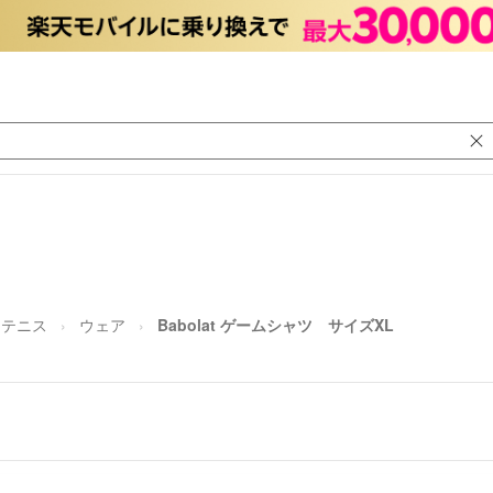
テニス
ウェア
Babolat ゲームシャツ サイズXL