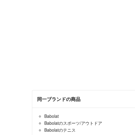
同一ブランドの商品
Babolat
Babolatのスポーツ/アウトドア
Babolatのテニス