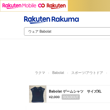
ラクマ
Babolat
スポーツ/アウトドア
Babolat ゲームシャツ サイズXL
¥2,000
SOLDOUT