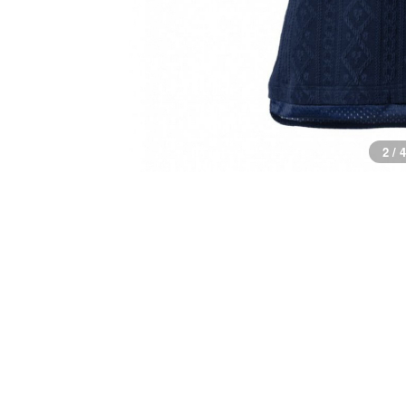
2 / 4