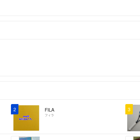
2
3
FILA
フィラ