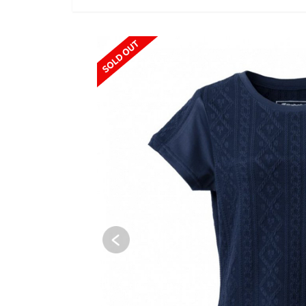
SOLD OUT