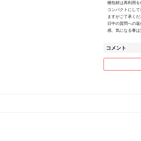
梱包材は再利用を
コンパクトにして
ますがご了承くだ
日中の質問への返
感、気になる事は
コメント