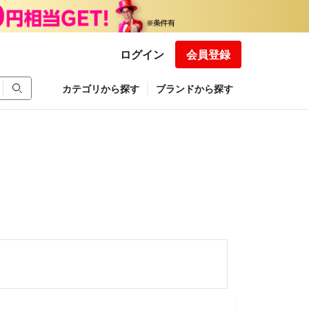
ログイン
会員登録
カテゴリから探す
ブランドから探す