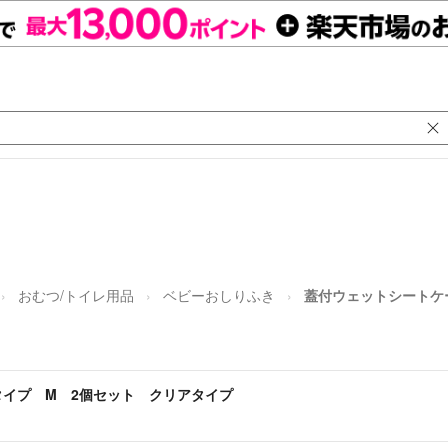
おむつ/トイレ用品
ベビーおしりふき
蓋付ウェットシートケ
イプ M 2個セット クリアタイプ