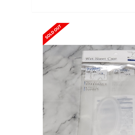
SOLD OUT