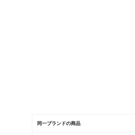
同一ブランドの商品