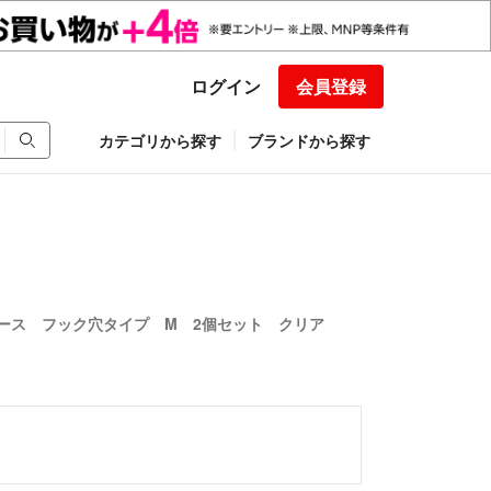
ログイン
会員登録
カテゴリから探す
ブランドから探す
ース フック穴タイプ M 2個セット クリア