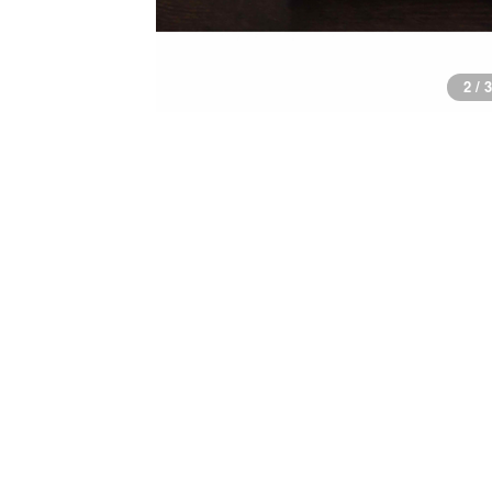
2 / 3