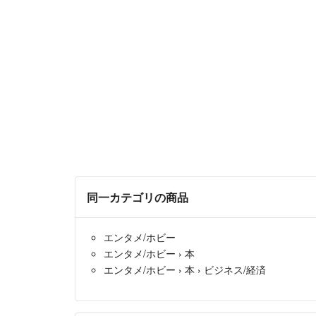
同一カテゴリの商品
エンタメ/ホビー
エンタメ/ホビー
›
本
エンタメ/ホビー
›
本
›
ビジネス/経済