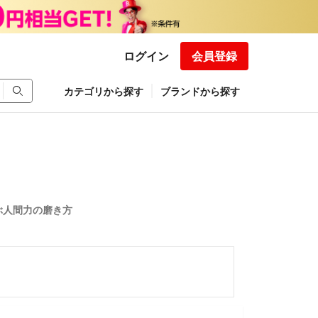
ログイン
会員登録
カテゴリから探す
ブランドから探す
ぶ人間力の磨き方