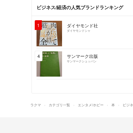
ビジネス/経済の人気ブランドランキング
1
ダイヤモンド社
ダイヤモンドシャ
4
サンマーク出版
サンマークシュッパン
ラクマ
カテゴリ一覧
エンタメ/ホビー
本
ビジネ