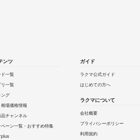
テンツ
ガイド
ンド一覧
ラクマ公式ガイド
ゴリ一覧
はじめての方へ
キング
ラクマについて
・相場価格情報
会社概要
商品チャンネル
プライバシーポリシー
ンペーン一覧・おすすめ特集
利用規約
lus