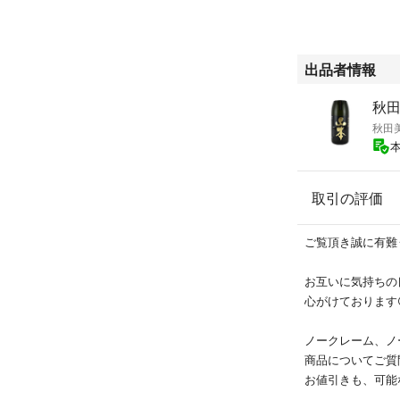
出品者情報
秋
秋田
取引の評価
ご覧頂き誠に有難
お互いに気持ちの
心がけております
ノークレーム、ノ
商品についてご質
お値引きも、可能