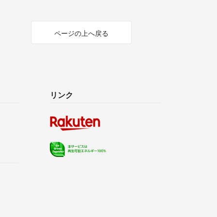
ページの上へ戻る
リンク