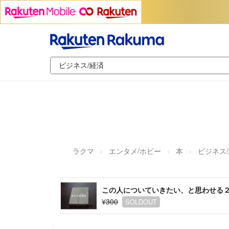
ラクマ
エンタメ/ホビー
本
ビジネス
この人についていきたい、と思わせる２
¥300
SOLDOUT