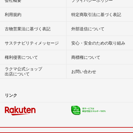
会社概要
プライバシーポリシー
利用規約
特定商取引法に基づく表記
古物営業法に基づく表記
外部送信について
サステナビリティメッセージ
安心・安全のための取り組み
権利侵害について
商標権について
ラクマ公式ショップ
お問い合わせ
出店について
リンク