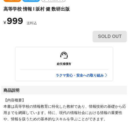
高等学校 情報 I 坂村 健 数研出版
999
¥
送料込
SOLD OUT
紛失補償有
ラクマ安心・安全への取り組み
商品説明
【内容概要】
本書は高等学校の情報教育に特化した教材であり、情報技術の基礎から応
用までを網羅しています。特に、現代の情報社会における情報の重要性
や、情報を扱うための基本的なスキルを学ぶことができます。