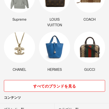
Supreme
LOUIS
COACH
VUITTON
CHANEL
HERMES
GUCCI
すべてのブランドを見る
コンテンツ