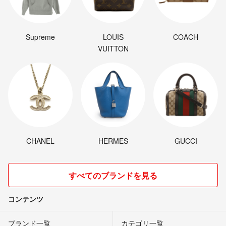
Supreme
LOUIS
COACH
VUITTON
CHANEL
HERMES
GUCCI
すべてのブランドを見る
コンテンツ
ブランド一覧
カテゴリ一覧