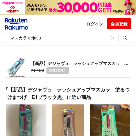
ログイン
会員登録
【新品】デジャヴュ ラッシュアップマスカラ 塗るつけまつげ E1ブラック黒
¥1,120
SOLDOUT
「【新品】デジャヴュ ラッシュアップマスカラ 塗るつ
けまつげ E1ブラック黒」に近い商品