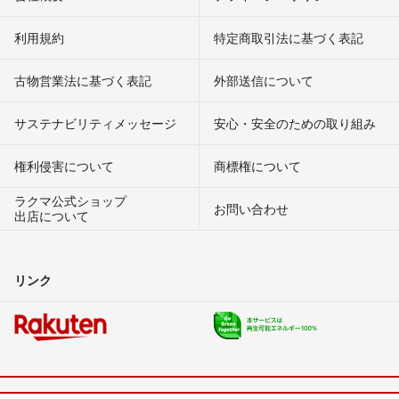
利用規約
特定商取引法に基づく表記
古物営業法に基づく表記
外部送信について
サステナビリティメッセージ
安心・安全のための取り組み
権利侵害について
商標権について
ラクマ公式ショップ
お問い合わせ
出店について
リンク