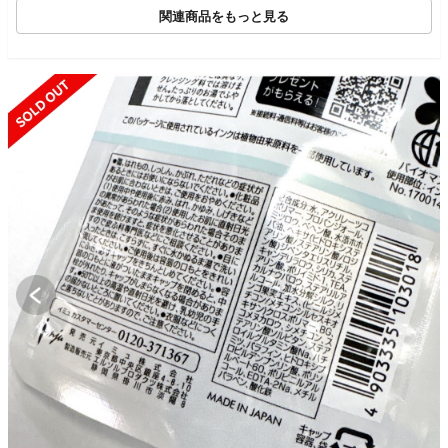
関連商品をもっと見る
SOLD OUT