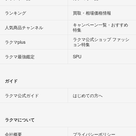
ランキング
買取・相場価格情報
キャンペーン一覧・おすすめ
人気商品チャンネル
特集
ラクマ公式ショップ ファッシ
ラクマplus
ョン特集
ラクマ最強鑑定
SPU
ガイド
ラクマ公式ガイド
はじめての方へ
ラクマについて
会社概要
プライバシーポリシー