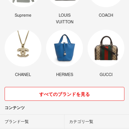
Supreme
LOUIS
COACH
VUITTON
CHANEL
HERMES
GUCCI
すべてのブランドを見る
コンテンツ
ブランド一覧
カテゴリ一覧