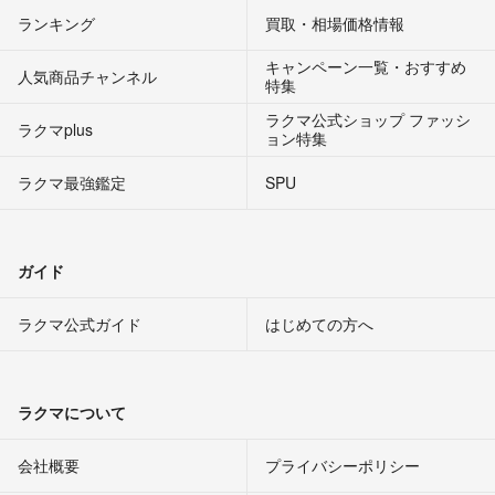
ランキング
買取・相場価格情報
キャンペーン一覧・おすすめ
人気商品チャンネル
特集
ラクマ公式ショップ ファッシ
ラクマplus
ョン特集
ラクマ最強鑑定
SPU
ガイド
ラクマ公式ガイド
はじめての方へ
ラクマについて
会社概要
プライバシーポリシー