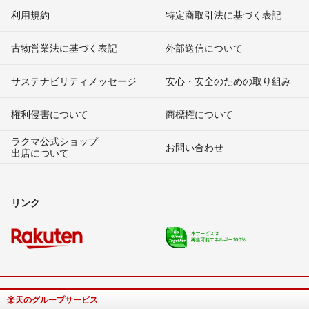
利用規約
特定商取引法に基づく表記
古物営業法に基づく表記
外部送信について
サステナビリティメッセージ
安心・安全のための取り組み
権利侵害について
商標権について
ラクマ公式ショップ
お問い合わせ
出店について
リンク
楽天のグループサービス