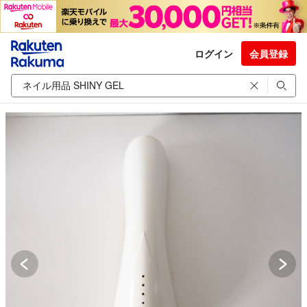
ログイン
会員登録