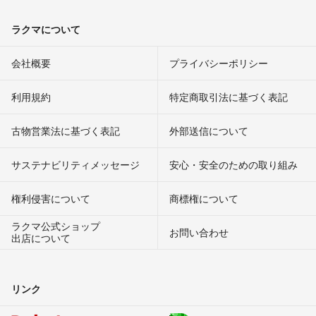
ラクマについて
会社概要
プライバシーポリシー
利用規約
特定商取引法に基づく表記
古物営業法に基づく表記
外部送信について
サステナビリティメッセージ
安心・安全のための取り組み
権利侵害について
商標権について
ラクマ公式ショップ
お問い合わせ
出店について
リンク