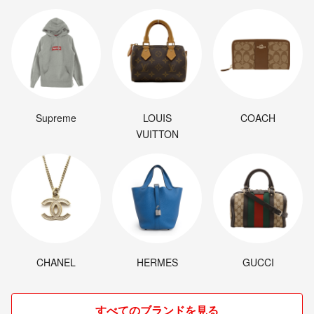
Supreme
LOUIS
COACH
VUITTON
CHANEL
HERMES
GUCCI
すべてのブランドを見る