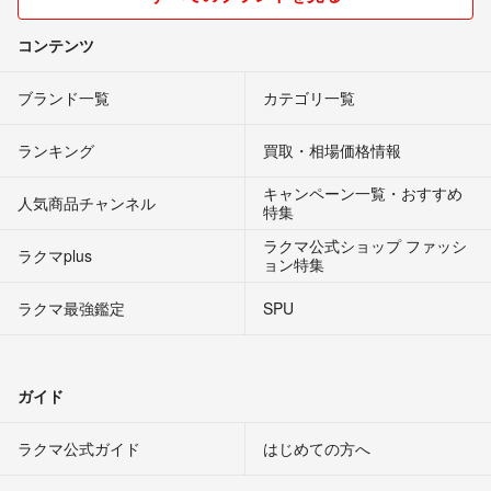
コンテンツ
ブランド一覧
カテゴリ一覧
ランキング
買取・相場価格情報
キャンペーン一覧・おすすめ
人気商品チャンネル
特集
ラクマ公式ショップ ファッシ
ラクマplus
ョン特集
ラクマ最強鑑定
SPU
ガイド
ラクマ公式ガイド
はじめての方へ