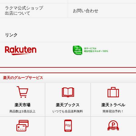
ラクマ公式ショップ
お問い合わせ
出店について
リンク
楽天のグループサービス
楽天市場
楽天ブックス
楽天トラベル
商品数は1億点以上
いつでも全品送料無料
簡単宿泊予約！