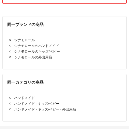
同一ブランドの商品
シナモロール
シナモロールのハンドメイド
シナモロールのキッズ/ベビー
シナモロールの外出用品
同一カテゴリの商品
ハンドメイド
ハンドメイド
›
キッズ/ベビー
ハンドメイド
›
キッズ/ベビー
›
外出用品