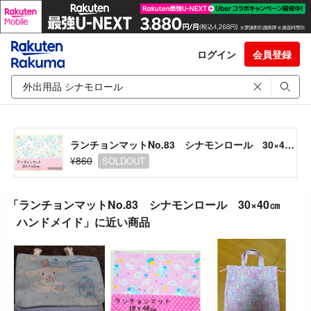
ログイン
会員登録
ランチョンマットNo.83 シナモンロール 30×40㎝ ハンドメイド
¥860
SOLDOUT
「ランチョンマットNo.83 シナモンロール 30×40㎝
ハンドメイド」に近い商品