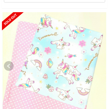
SOLD OUT