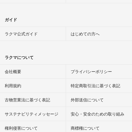
ガイド
ラクマ公式ガイド
はじめての方へ
ラクマについて
会社概要
プライバシーポリシー
利用規約
特定商取引法に基づく表記
古物営業法に基づく表記
外部送信について
サステナビリティメッセージ
安心・安全のための取り組み
権利侵害について
商標権について