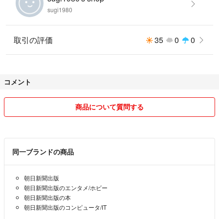
sugi1980
取引の評価
35
0
0
コメント
商品について質問する
同一ブランドの商品
朝日新聞出版
朝日新聞出版のエンタメ/ホビー
朝日新聞出版の本
朝日新聞出版のコンピュータ/IT