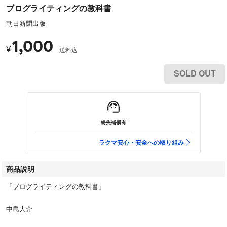
ブログライティングの教科書
朝日新聞出版
1,000
¥
送料込
SOLD OUT
紛失補償有
ラクマ安心・安全への取り組み
商品説明
「ブログライティングの教科書」
中島大介