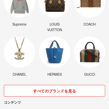
Supreme
LOUIS
COACH
VUITTON
CHANEL
HERMES
GUCCI
すべてのブランドを見る
コンテンツ