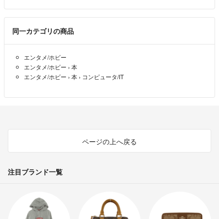
同一カテゴリの商品
エンタメ/ホビー
エンタメ/ホビー
›
本
エンタメ/ホビー
›
本
›
コンピュータ/IT
ページの上へ戻る
注目ブランド一覧