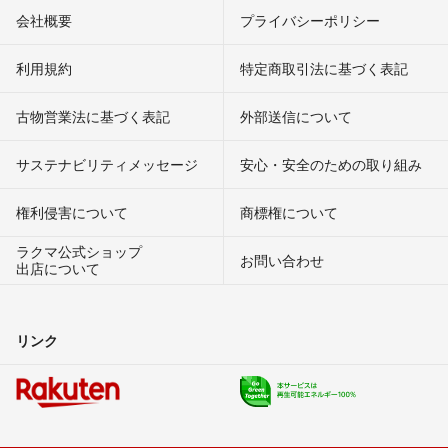
会社概要
プライバシーポリシー
利用規約
特定商取引法に基づく表記
古物営業法に基づく表記
外部送信について
サステナビリティメッセージ
安心・安全のための取り組み
権利侵害について
商標権について
ラクマ公式ショップ
お問い合わせ
出店について
リンク