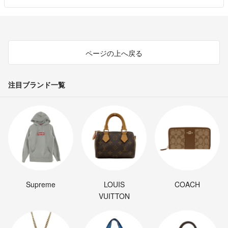
ページの上へ戻る
注目ブランド一覧
Supreme
LOUIS
COACH
VUITTON