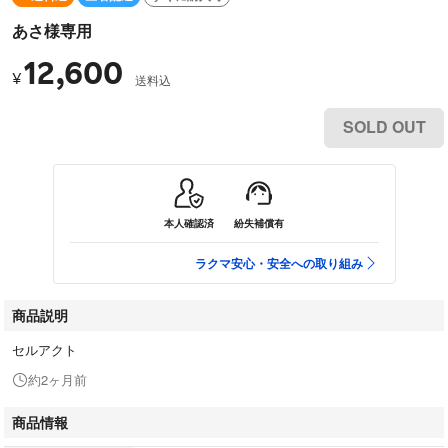
あさ様専用
12,600
¥
送料込
SOLD OUT
本人確認済
紛失補償有
ラクマ安心・安全への取り組み
商品説明
セルアクト
約2ヶ月前
商品情報