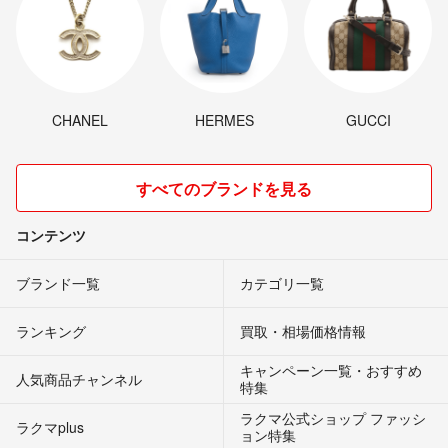
CHANEL
HERMES
GUCCI
すべてのブランドを見る
コンテンツ
ブランド一覧
カテゴリ一覧
ランキング
買取・相場価格情報
キャンペーン一覧・おすすめ
人気商品チャンネル
特集
ラクマ公式ショップ ファッシ
ラクマplus
ョン特集