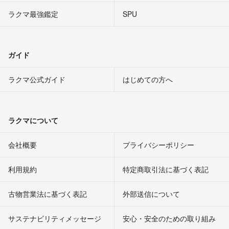
ラクマ最強鑑定
SPU
ガイド
ラクマ公式ガイド
はじめての方へ
ラクマについて
会社概要
プライバシーポリシー
利用規約
特定商取引法に基づく表記
古物営業法に基づく表記
外部送信について
サステナビリティメッセージ
安心・安全のための取り組み