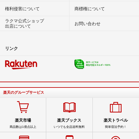
権利侵害について
商標権について
ラクマ公式ショップ
お問い合わせ
出店について
リンク
楽天のグループサービス
楽天市場
楽天ブックス
楽天トラベル
商品数は1億点以上
いつでも全品送料無料
簡単宿泊予約！