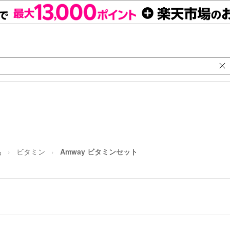
品
ビタミン
Amway ビタミンセット