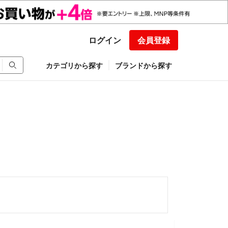
ログイン
会員登録
カテゴリから探す
ブランドから探す