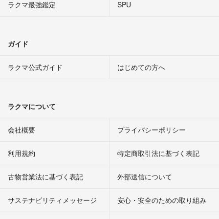
ラクマ最強鑑定
SPU
ガイド
ラクマ公式ガイド
はじめての方へ
ラクマについて
会社概要
プライバシーポリシー
利用規約
特定商取引法に基づく表記
古物営業法に基づく表記
外部送信について
サステナビリティメッセージ
安心・安全のための取り組み