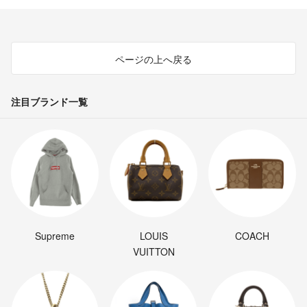
ページの上へ戻る
注目ブランド一覧
Supreme
LOUIS
COACH
VUITTON