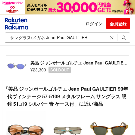
ログイン
会員登録
美品 ジャンポールゴルチエ Jean Paul GAULTIER 90年代ヴィンテージ 57-5109 メタルフレーム サングラス 眼鏡 51□19 シルバー 青 ケース付
¥23,300
SOLDOUT
「美品 ジャンポールゴルチエ Jean Paul GAULTIER 90年
代ヴィンテージ 57-5109 メタルフレーム サングラス 眼
鏡 51□19 シルバー 青 ケース付」に近い商品