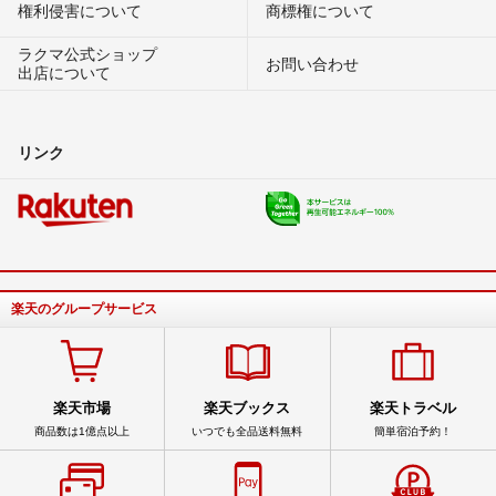
権利侵害について
商標権について
ラクマ公式ショップ
お問い合わせ
出店について
リンク
楽天のグループサービス
楽天市場
楽天ブックス
楽天トラベル
商品数は1億点以上
いつでも全品送料無料
簡単宿泊予約！