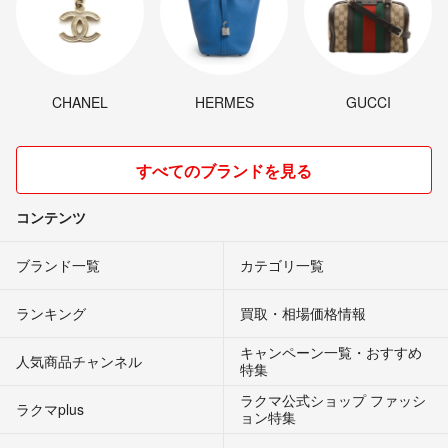
CHANEL
HERMES
GUCCI
すべてのブランドを見る
コンテンツ
ブランド一覧
カテゴリ一覧
ランキング
買取・相場価格情報
キャンペーン一覧・おすすめ
人気商品チャンネル
特集
ラクマ公式ショップ ファッシ
ラクマplus
ョン特集