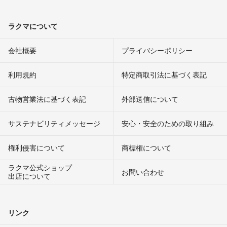
ラクマについて
会社概要
プライバシーポリシー
利用規約
特定商取引法に基づく表記
古物営業法に基づく表記
外部送信について
サステナビリティメッセージ
安心・安全のための取り組み
権利侵害について
商標権について
ラクマ公式ショップ
お問い合わせ
出店について
リンク