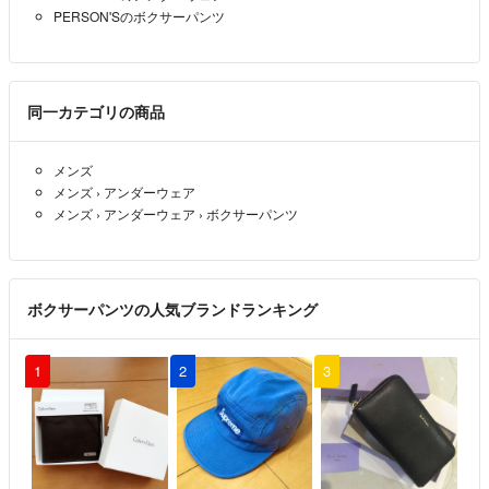
PERSON'Sのボクサーパンツ
同一カテゴリの商品
メンズ
メンズ
›
アンダーウェア
メンズ
›
アンダーウェア
›
ボクサーパンツ
ボクサーパンツの人気ブランドランキング
1
2
3