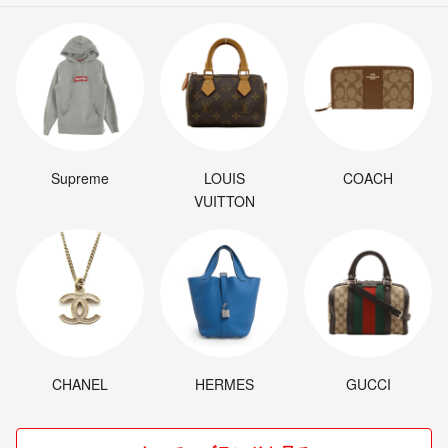
Supreme
LOUIS
COACH
VUITTON
CHANEL
HERMES
GUCCI