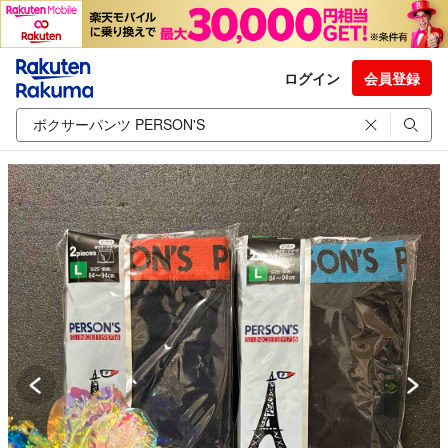
ログイン
会員登録