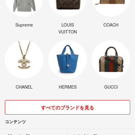
Supreme
LOUIS
COACH
VUITTON
CHANEL
HERMES
GUCCI
すべてのブランドを見る
コンテンツ