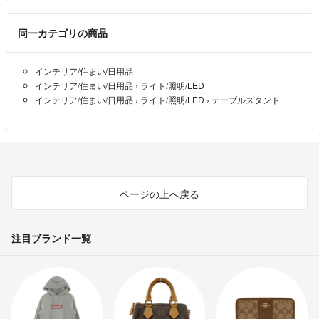
同一カテゴリの商品
インテリア/住まい/日用品
インテリア/住まい/日用品
›
ライト/照明/LED
インテリア/住まい/日用品
›
ライト/照明/LED
›
テーブルスタンド
ページの上へ戻る
注目ブランド一覧