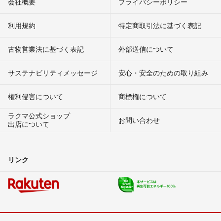
会社概要
プライバシーポリシー
利用規約
特定商取引法に基づく表記
古物営業法に基づく表記
外部送信について
サステナビリティメッセージ
安心・安全のための取り組み
権利侵害について
商標権について
ラクマ公式ショップ
お問い合わせ
出店について
リンク