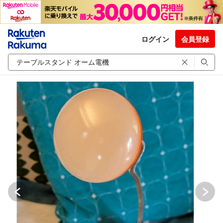
ログイン
会員登録