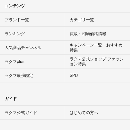
コンテンツ
ブランド一覧
カテゴリ一覧
ランキング
買取・相場価格情報
キャンペーン一覧・おすすめ
人気商品チャンネル
特集
ラクマ公式ショップ ファッシ
ラクマplus
ョン特集
ラクマ最強鑑定
SPU
ガイド
ラクマ公式ガイド
はじめての方へ