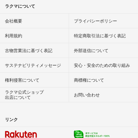
ラクマについて
会社概要
プライバシーポリシー
利用規約
特定商取引法に基づく表記
古物営業法に基づく表記
外部送信について
サステナビリティメッセージ
安心・安全のための取り組み
権利侵害について
商標権について
ラクマ公式ショップ
お問い合わせ
出店について
リンク