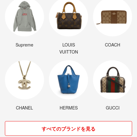
Supreme
LOUIS
COACH
VUITTON
CHANEL
HERMES
GUCCI
すべてのブランドを見る