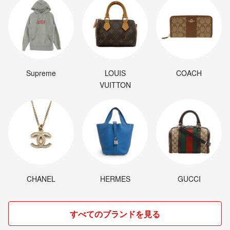
Supreme
LOUIS
COACH
VUITTON
CHANEL
HERMES
GUCCI
すべてのブランドを見る