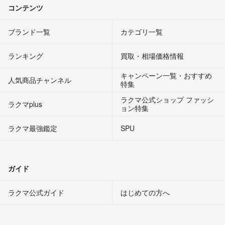
コンテンツ
ブランド一覧
カテゴリ一覧
ランキング
買取・相場価格情報
キャンペーン一覧・おすすめ
人気商品チャンネル
特集
ラクマ公式ショップ ファッシ
ラクマplus
ョン特集
ラクマ最強鑑定
SPU
ガイド
ラクマ公式ガイド
はじめての方へ