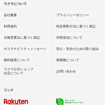
ラクマについて
会社概要
プライバシーポリシー
利用規約
特定商取引法に基づく表記
古物営業法に基づく表記
外部送信について
サステナビリティメッセージ
安心・安全のための取り組み
権利侵害について
商標権について
ラクマ公式ショップ
お問い合わせ
出店について
リンク