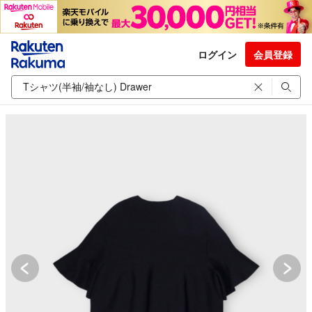
ログイン
会員登録