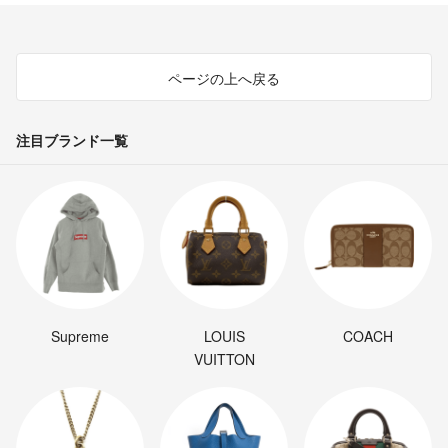
ページの上へ戻る
注目ブランド一覧
Supreme
LOUIS
COACH
VUITTON