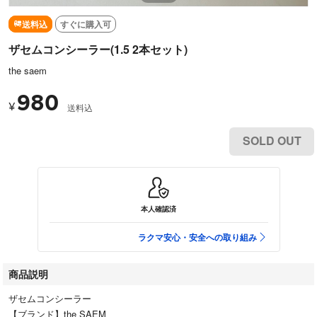
送料込
すぐに購入可
ザセムコンシーラー(1.5 2本セット)
the saem
980
¥
送料込
SOLD OUT
本人確認済
ラクマ安心・安全への取り組み
商品説明
ザセムコンシーラー
【ブランド】the SAEM