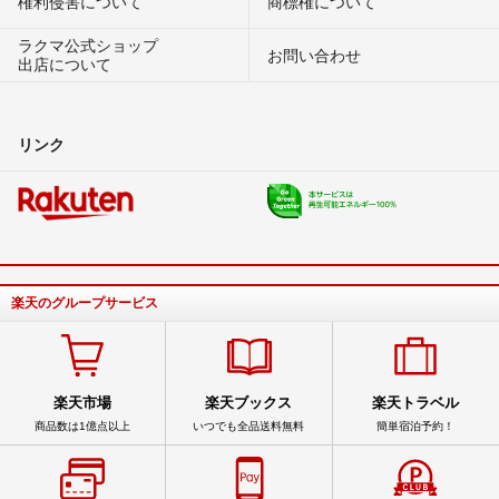
権利侵害について
商標権について
ラクマ公式ショップ
お問い合わせ
出店について
リンク
楽天のグループサービス
楽天市場
楽天ブックス
楽天トラベル
商品数は1億点以上
いつでも全品送料無料
簡単宿泊予約！