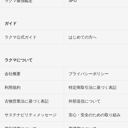
ラクマ最強鑑定
SPU
ガイド
ラクマ公式ガイド
はじめての方へ
ラクマについて
会社概要
プライバシーポリシー
利用規約
特定商取引法に基づく表記
古物営業法に基づく表記
外部送信について
サステナビリティメッセージ
安心・安全のための取り組み