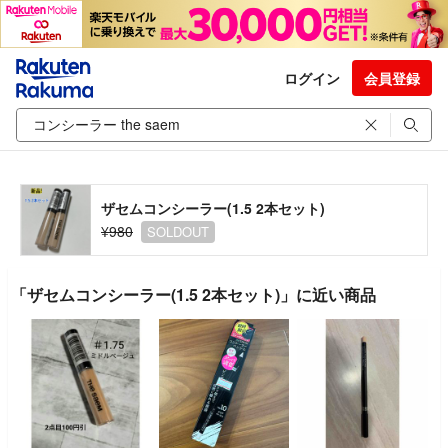
ログイン
会員登録
ザセムコンシーラー(1.5 2本セット)
¥980
SOLDOUT
「ザセムコンシーラー(1.5 2本セット)」に近い商品