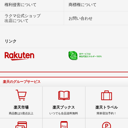
権利侵害について
商標権について
ラクマ公式ショップ
お問い合わせ
出店について
リンク
楽天のグループサービス
楽天市場
楽天ブックス
楽天トラベル
商品数は1億点以上
いつでも全品送料無料
簡単宿泊予約！