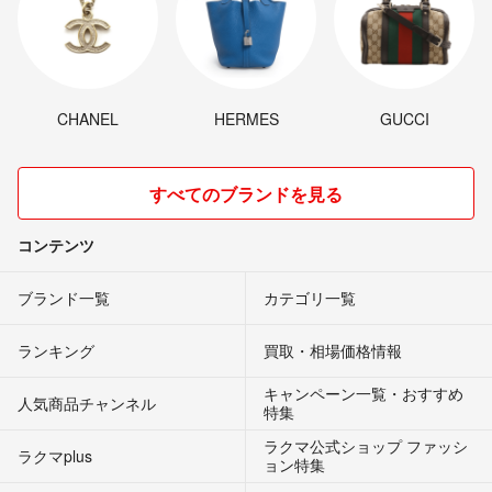
CHANEL
HERMES
GUCCI
すべてのブランドを見る
コンテンツ
ブランド一覧
カテゴリ一覧
ランキング
買取・相場価格情報
キャンペーン一覧・おすすめ
人気商品チャンネル
特集
ラクマ公式ショップ ファッシ
ラクマplus
ョン特集