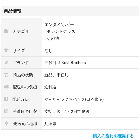
商品情報
エンタメ/ホビー
カテゴリ
›
タレントグッズ
›
その他
サイズ
なし
ブランド
三代目 J Soul Brothers
商品の状態
新品、未使用
配送料の負担
送料込
配送方法
かんたんラクマパック(日本郵便)
発送日の目安
支払い後、1～2日で発送
発送元の地域
兵庫県
購入の流れを確認する