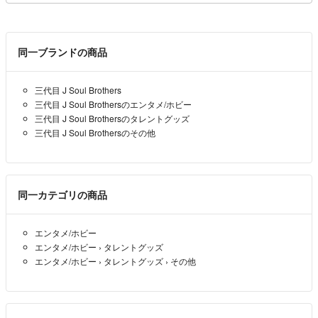
同一ブランドの商品
三代目 J Soul Brothers
三代目 J Soul Brothersのエンタメ/ホビー
三代目 J Soul Brothersのタレントグッズ
三代目 J Soul Brothersのその他
同一カテゴリの商品
エンタメ/ホビー
エンタメ/ホビー
›
タレントグッズ
エンタメ/ホビー
›
タレントグッズ
›
その他