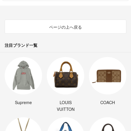
ページの上へ戻る
注目ブランド一覧
Supreme
LOUIS
COACH
VUITTON