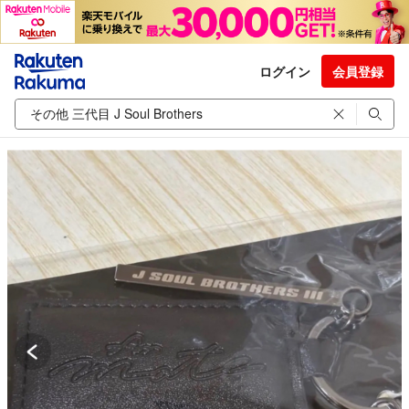
ログイン
会員登録