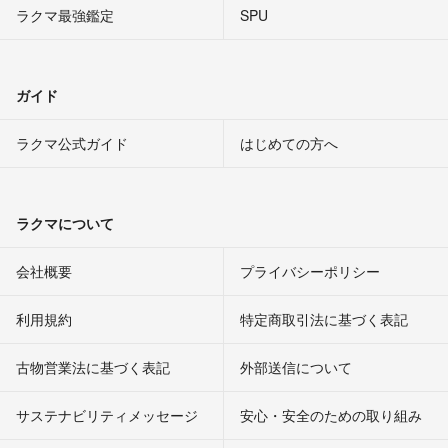
ラクマ最強鑑定
SPU
ガイド
ラクマ公式ガイド
はじめての方へ
ラクマについて
会社概要
プライバシーポリシー
利用規約
特定商取引法に基づく表記
古物営業法に基づく表記
外部送信について
サステナビリティメッセージ
安心・安全のための取り組み