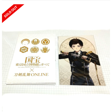
SOLD OUT