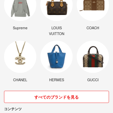
Supreme
LOUIS
COACH
VUITTON
CHANEL
HERMES
GUCCI
すべてのブランドを見る
コンテンツ