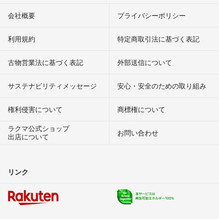
会社概要
プライバシーポリシー
利用規約
特定商取引法に基づく表記
古物営業法に基づく表記
外部送信について
サステナビリティメッセージ
安心・安全のための取り組み
権利侵害について
商標権について
ラクマ公式ショップ
お問い合わせ
出店について
リンク