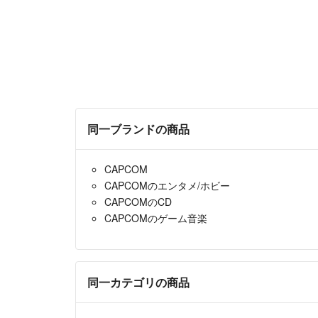
同一ブランドの商品
CAPCOM
CAPCOMのエンタメ/ホビー
CAPCOMのCD
CAPCOMのゲーム音楽
同一カテゴリの商品