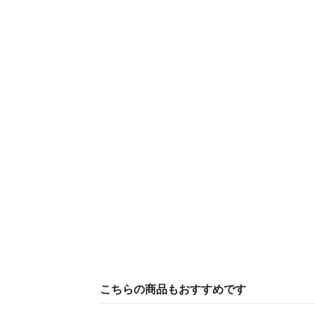
こちらの商品もおすすめです