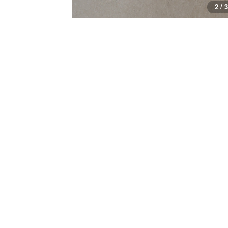
3 / 3