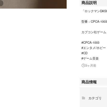
商品説明
「ロックマンDA
型番：CPCA-1003
カプコン社ゲーム
#CPCA-1003
#エンタメ/ホビー
#CD
#ゲーム音楽
3ヶ月前
商品情報
カテゴリ