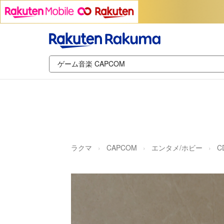
ラクマ
CAPCOM
エンタメ/ホビー
C