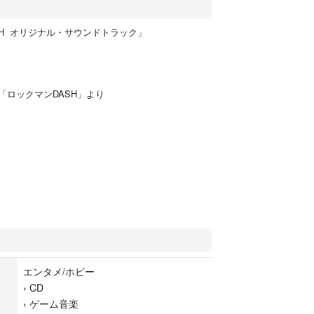
SH オリジナル・サウンドトラック」
「ロックマンDASH」より
エンタメ/ホビー
›
CD
›
ゲーム音楽