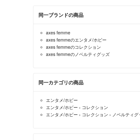
同一ブランドの商品
axes femme
axes femmeのエンタメ/ホビー
axes femmeのコレクション
axes femmeのノベルティグッズ
同一カテゴリの商品
エンタメ/ホビー
エンタメ/ホビー
›
コレクション
エンタメ/ホビー
›
コレクション
›
ノベルティグ