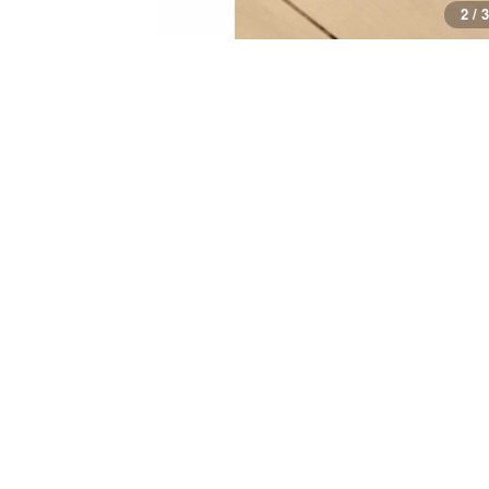
3 / 3