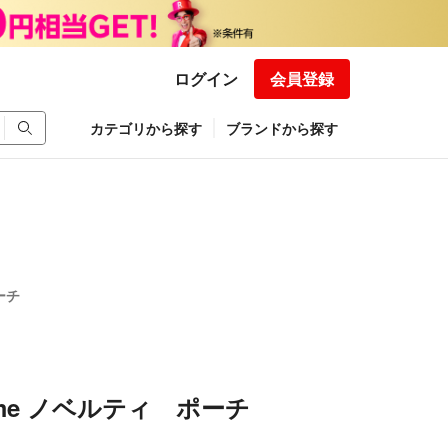
ログイン
会員登録
カテゴリから探す
ブランドから探す
ーチ
emme ノベルティ ポーチ