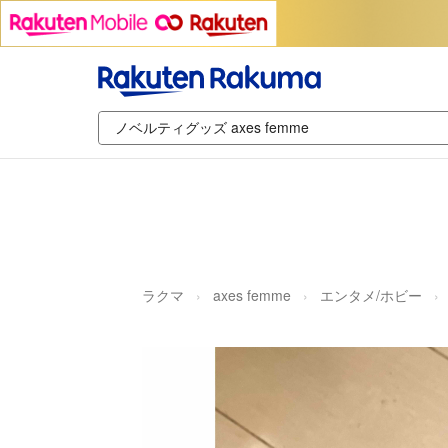
ラクマ
axes femme
エンタメ/ホビー