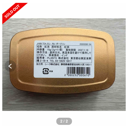
SOLD OUT
2 / 2