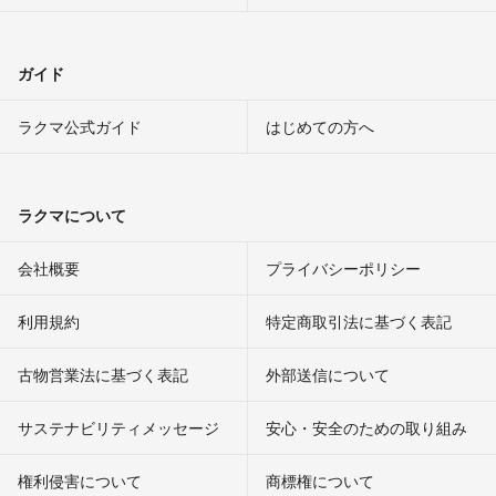
ガイド
ラクマ公式ガイド
はじめての方へ
ラクマについて
会社概要
プライバシーポリシー
利用規約
特定商取引法に基づく表記
古物営業法に基づく表記
外部送信について
サステナビリティメッセージ
安心・安全のための取り組み
権利侵害について
商標権について