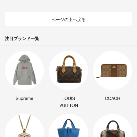
ページの上へ戻る
注目ブランド一覧
Supreme
LOUIS
COACH
VUITTON