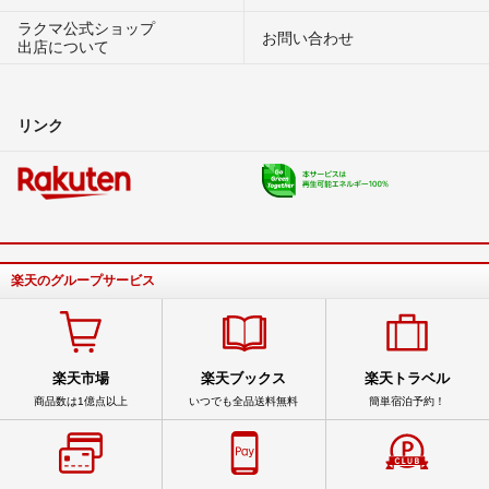
ラクマ公式ショップ
お問い合わせ
出店について
リンク
楽天のグループサービス
楽天市場
楽天ブックス
楽天トラベル
商品数は1億点以上
いつでも全品送料無料
簡単宿泊予約！