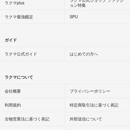
ラクマ公式ショップ ファッシ
ラクマplus
ョン特集
ラクマ最強鑑定
SPU
ガイド
ラクマ公式ガイド
はじめての方へ
ラクマについて
会社概要
プライバシーポリシー
利用規約
特定商取引法に基づく表記
古物営業法に基づく表記
外部送信について