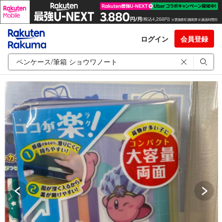
ログイン
会員登録