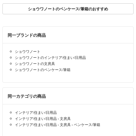
ショウワノートのペンケース/筆箱のおすすめ
同一ブランドの商品
ショウワノート
ショウワノートのインテリア/住まい/日用品
ショウワノートの文房具
ショウワノートのペンケース/筆箱
同一カテゴリの商品
インテリア/住まい/日用品
インテリア/住まい/日用品
›
文房具
インテリア/住まい/日用品
›
文房具
›
ペンケース/筆箱