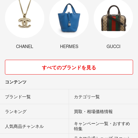
CHANEL
HERMES
GUCCI
すべてのブランドを見る
コンテンツ
ブランド一覧
カテゴリ一覧
ランキング
買取・相場価格情報
キャンペーン一覧・おすすめ
人気商品チャンネル
特集