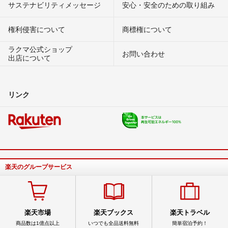
サステナビリティメッセージ
安心・安全のための取り組み
権利侵害について
商標権について
ラクマ公式ショップ
お問い合わせ
出店について
リンク
楽天のグループサービス
楽天市場
楽天ブックス
楽天トラベル
商品数は1億点以上
いつでも全品送料無料
簡単宿泊予約！