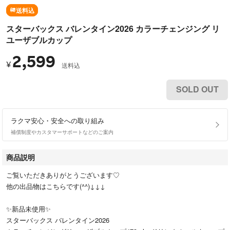
送料込
スターバックス バレンタイン2026 カラーチェンジング リ
ユーザブルカップ
2,599
¥
送料込
SOLD OUT
ラクマ安心・安全への取り組み
補償制度やカスタマーサポートなどのご案内
商品説明
ご覧いただきありがとうございます♡
他の出品物はこちらです(^^)↓↓↓
✨新品未使用✨
スターバックス バレンタイン2026