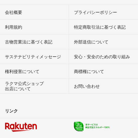
会社概要
プライバシーポリシー
利用規約
特定商取引法に基づく表記
古物営業法に基づく表記
外部送信について
サステナビリティメッセージ
安心・安全のための取り組み
権利侵害について
商標権について
ラクマ公式ショップ
お問い合わせ
出店について
リンク