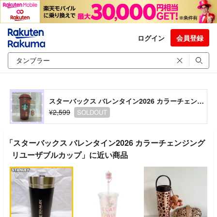
ログイン
会員登録
スターバックス バレンタイン2026 カラーチェンジング リユーザブルカップ
¥2,599
SOLDOUT
「スターバックス バレンタイン2026 カラーチェンジング
リユーザブルカップ」に近い商品