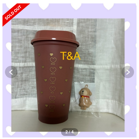
SOLD OUT
3 / 4