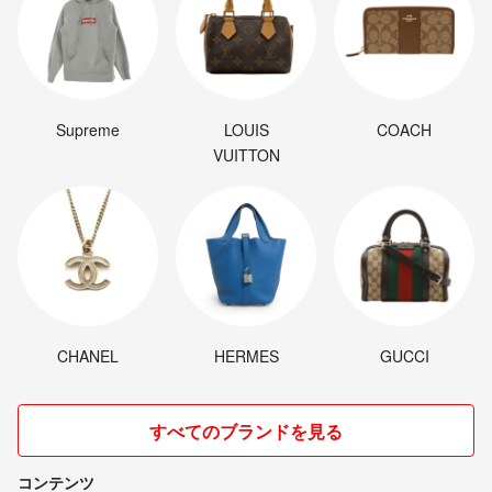
Supreme
LOUIS
COACH
VUITTON
CHANEL
HERMES
GUCCI
すべてのブランドを見る
コンテンツ