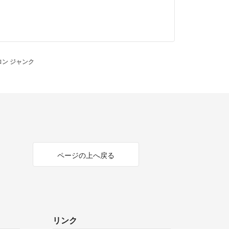
ロン ジャンク
ページの上へ戻る
リンク