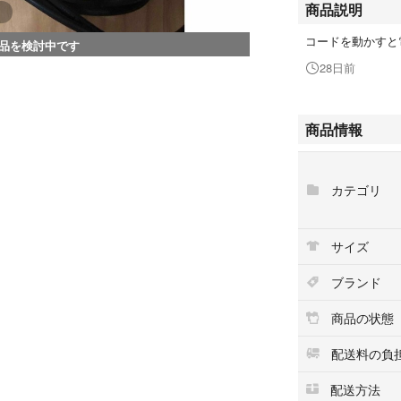
商品説明
コードを動かすと
品を検討中です
28日前
商品情報
カテゴリ
サイズ
ブランド
商品の状態
配送料の負
配送方法