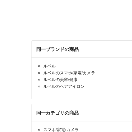
同一ブランドの商品
ルベル
ルベルのスマホ/家電/カメラ
ルベルの美容/健康
ルベルのヘアアイロン
同一カテゴリの商品
スマホ/家電/カメラ