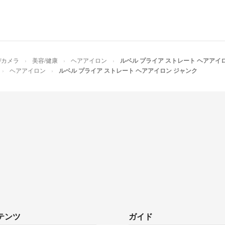
/カメラ
美容/健康
ヘアアイロン
ルベル プライア ストレート ヘアアイ
ヘアアイロン
ルベル プライア ストレート ヘアアイロン ジャンク
テンツ
ガイド