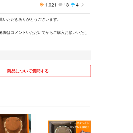
1,021
13
4
覧いただきありがとうございます。
る際はコメントいただいてからご購入お願いいたし
商品について質問する