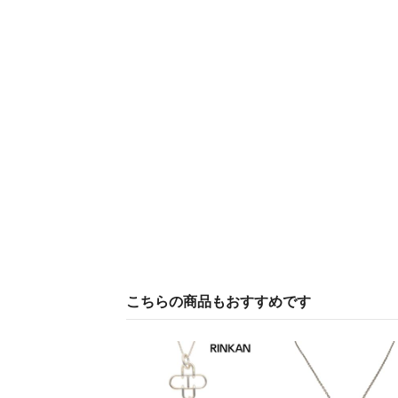
こちらの商品もおすすめです