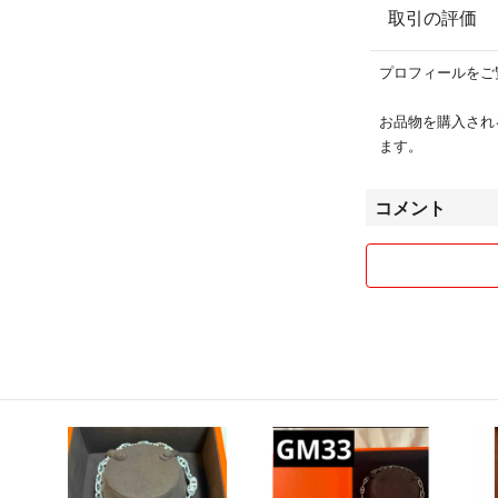
取引の評価
プロフィールをご
お品物を購入され
ます。
コメント