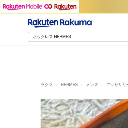
ラクマ
HERMES
メンズ
アクセサリ