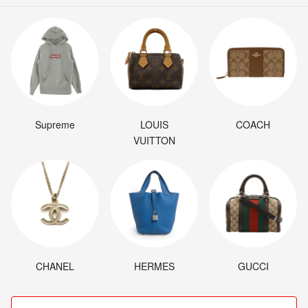
Supreme
LOUIS
COACH
VUITTON
CHANEL
HERMES
GUCCI