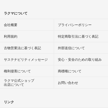
ラクマについて
会社概要
プライバシーポリシー
利用規約
特定商取引法に基づく表記
古物営業法に基づく表記
外部送信について
サステナビリティメッセージ
安心・安全のための取り組み
権利侵害について
商標権について
ラクマ公式ショップ
お問い合わせ
出店について
リンク