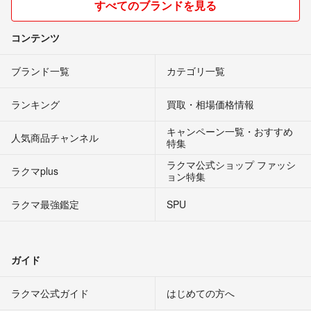
すべてのブランドを見る
コンテンツ
ブランド一覧
カテゴリ一覧
ランキング
買取・相場価格情報
キャンペーン一覧・おすすめ
人気商品チャンネル
特集
ラクマ公式ショップ ファッシ
ラクマplus
ョン特集
ラクマ最強鑑定
SPU
ガイド
ラクマ公式ガイド
はじめての方へ