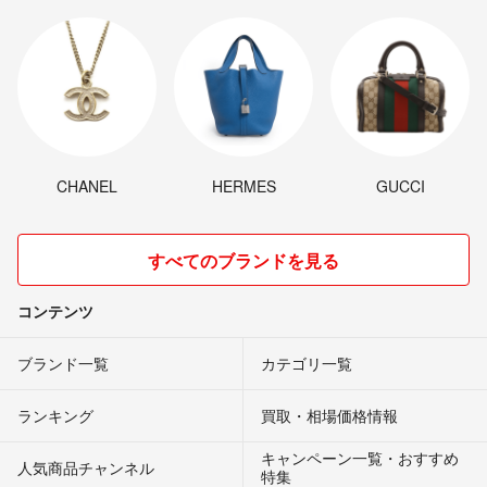
CHANEL
HERMES
GUCCI
すべてのブランドを見る
コンテンツ
ブランド一覧
カテゴリ一覧
ランキング
買取・相場価格情報
キャンペーン一覧・おすすめ
人気商品チャンネル
特集