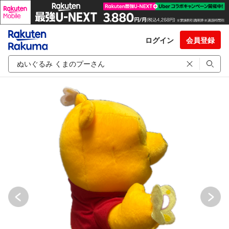
ログイン
会員登録