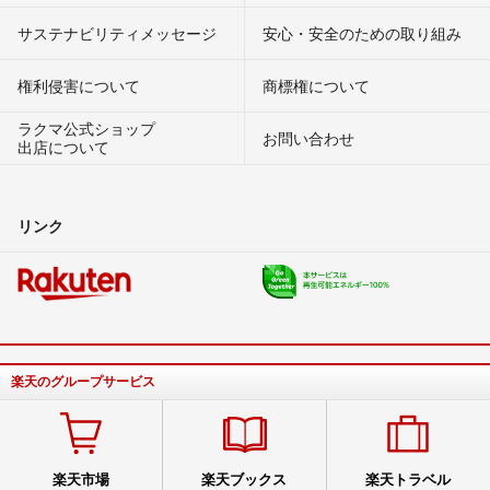
サステナビリティメッセージ
安心・安全のための取り組み
権利侵害について
商標権について
ラクマ公式ショップ
お問い合わせ
出店について
リンク
楽天のグループサービス
楽天市場
楽天ブックス
楽天トラベル