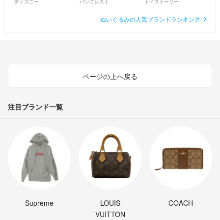
ディズニー
バンプレスト
トイストーリー
ぬいぐるみの人気ブランドランキング
ページの上へ戻る
注目ブランド一覧
Supreme
LOUIS
COACH
VUITTON