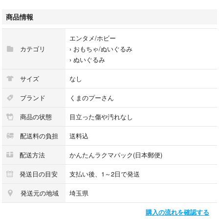
#の
商品情報
エンタメ/ホビー
カテゴリ
›
おもちゃ/ぬいぐるみ
›
ぬいぐるみ
サイズ
なし
ブランド
くまのプーさん
商品の状態
目立った傷や汚れなし
配送料の負担
送料込
配送方法
かんたんラクマパック(日本郵便)
発送日の目安
支払い後、1～2日で発送
発送元の地域
埼玉県
購入の流れを確認する