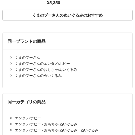
¥5,350
くまのプーさんのぬいぐるみのおすすめ
同一ブランドの商品
くまのプーさん
くまのプーさんのエンタメ/ホビー
くまのプーさんのおもちゃ/ぬいぐるみ
くまのプーさんのぬいぐるみ
同一カテゴリの商品
エンタメ/ホビー
エンタメ/ホビー
›
おもちゃ/ぬいぐるみ
エンタメ/ホビー
›
おもちゃ/ぬいぐるみ
›
ぬいぐるみ