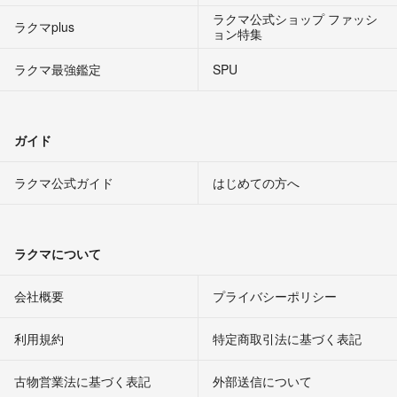
ラクマ公式ショップ ファッシ
ラクマplus
ョン特集
ラクマ最強鑑定
SPU
ガイド
ラクマ公式ガイド
はじめての方へ
ラクマについて
会社概要
プライバシーポリシー
利用規約
特定商取引法に基づく表記
古物営業法に基づく表記
外部送信について