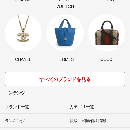
VUITTON
CHANEL
HERMES
GUCCI
すべてのブランドを見る
コンテンツ
ブランド一覧
カテゴリ一覧
ランキング
買取・相場価格情報