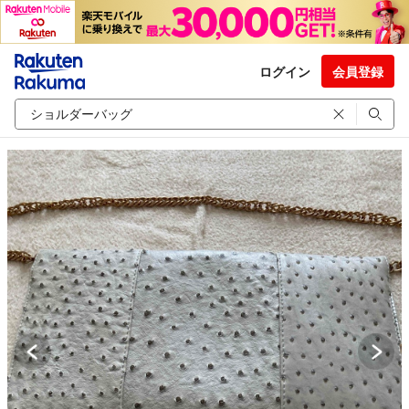
ログイン
会員登録