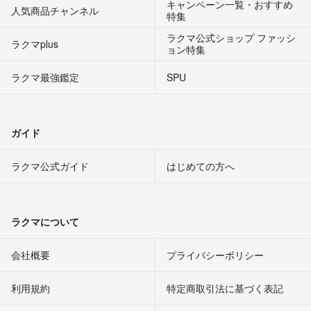
キャンペーン一覧・おすすめ
人気商品チャンネル
特集
ラクマ公式ショップ ファッシ
ラクマplus
ョン特集
ラクマ最強鑑定
SPU
ガイド
ラクマ公式ガイド
はじめての方へ
ラクマについて
会社概要
プライバシーポリシー
利用規約
特定商取引法に基づく表記