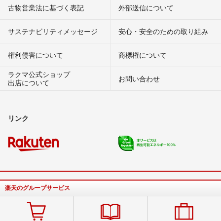
古物営業法に基づく表記
外部送信について
サステナビリティメッセージ
安心・安全のための取り組み
権利侵害について
商標権について
ラクマ公式ショップ
お問い合わせ
出店について
リンク
楽天のグループサービス