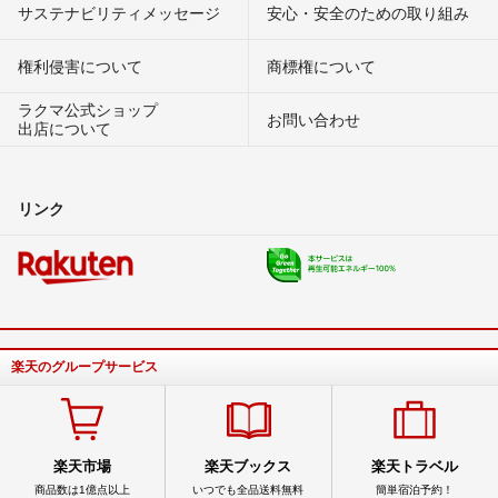
サステナビリティメッセージ
安心・安全のための取り組み
権利侵害について
商標権について
ラクマ公式ショップ
お問い合わせ
出店について
リンク
楽天のグループサービス
楽天市場
楽天ブックス
楽天トラベル
商品数は1億点以上
いつでも全品送料無料
簡単宿泊予約！