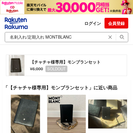
ログイン
会員登録
【チャチャ様専用】モンブランセット
¥6,000
SOLDOUT
「【チャチャ様専用】モンブランセット」に近い商品