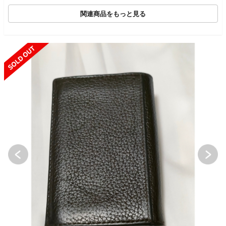
ズ【中古】【200】
関連商品をもっと見る
SOLD OUT