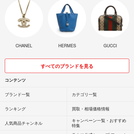
CHANEL
HERMES
GUCCI
すべてのブランドを見る
コンテンツ
ブランド一覧
カテゴリ一覧
ランキング
買取・相場価格情報
キャンペーン一覧・おすすめ
人気商品チャンネル
特集