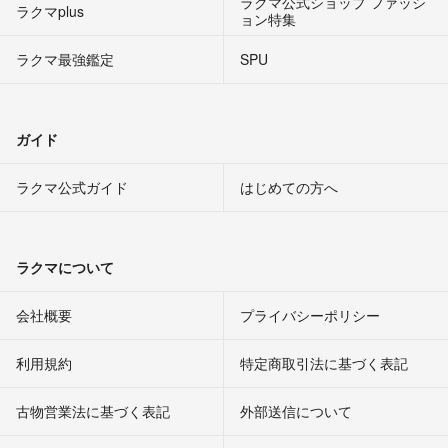
ラクマ公式ショップ ファッシ
ラクマplus
ョン特集
ラクマ最強鑑定
SPU
ガイド
ラクマ公式ガイド
はじめての方へ
ラクマについて
会社概要
プライバシーポリシー
利用規約
特定商取引法に基づく表記
古物営業法に基づく表記
外部送信について