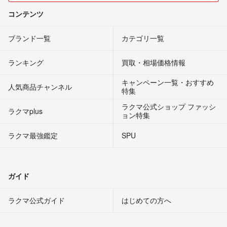
コンテンツ
ブランド一覧
カテゴリ一覧
ランキング
買取・相場価格情報
キャンペーン一覧・おすすめ
人気商品チャンネル
特集
ラクマ公式ショップ ファッシ
ラクマplus
ョン特集
ラクマ最強鑑定
SPU
ガイド
ラクマ公式ガイド
はじめての方へ