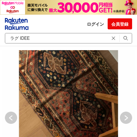
ログイン
会員登録