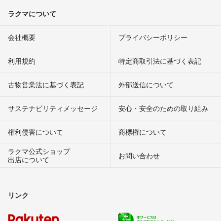
ラクマについて
会社概要
プライバシーポリシー
利用規約
特定商取引法に基づく表記
古物営業法に基づく表記
外部送信について
サステナビリティメッセージ
安心・安全のための取り組み
権利侵害について
商標権について
ラクマ公式ショップ
お問い合わせ
出店について
リンク