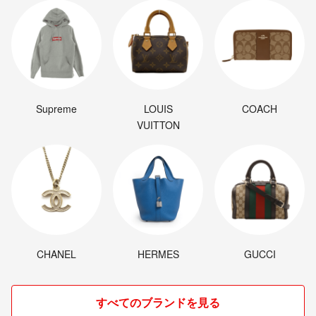
Supreme
LOUIS
COACH
VUITTON
CHANEL
HERMES
GUCCI
すべてのブランドを見る