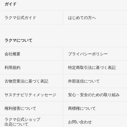
ガイド
ラクマ公式ガイド
はじめての方へ
ラクマについて
会社概要
プライバシーポリシー
利用規約
特定商取引法に基づく表記
古物営業法に基づく表記
外部送信について
サステナビリティメッセージ
安心・安全のための取り組み
権利侵害について
商標権について
ラクマ公式ショップ
お問い合わせ
出店について