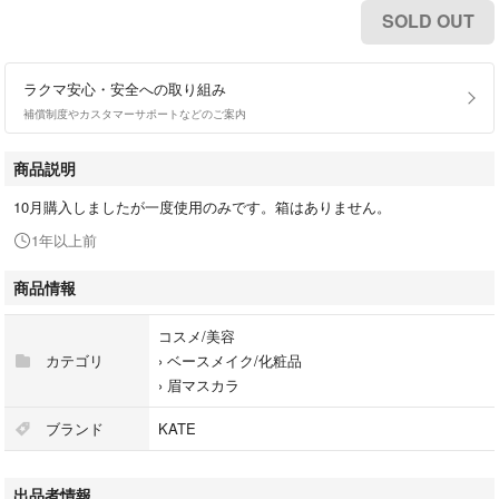
SOLD OUT
ラクマ安心・安全への取り組み
補償制度やカスタマーサポートなどのご案内
商品説明
10月購入しましたが一度使用のみです。箱はありません。
1年以上前
商品情報
コスメ/美容
カテゴリ
›
ベースメイク/化粧品
›
眉マスカラ
ブランド
KATE
出品者情報