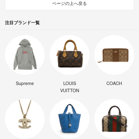
ページの上へ戻る
注目ブランド一覧
Supreme
LOUIS
COACH
VUITTON