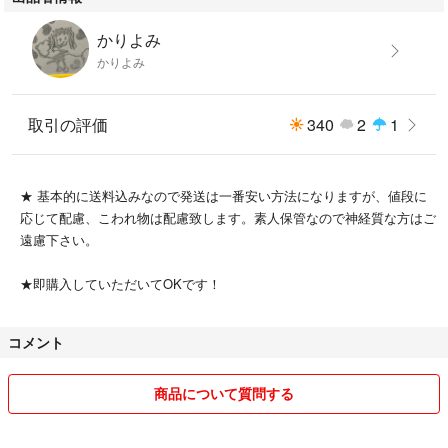
かりよみ
かりよみ
取引の評価
340
2
1
★ 基本的に送料込みなので発送は一番安い方法になりますが、値段に
応じて配慮、こわれ物は配慮致します。素人保管なので神経質な方はご
遠慮下さい。
★即購入していただいてOKです！
コメント
商品について質問する