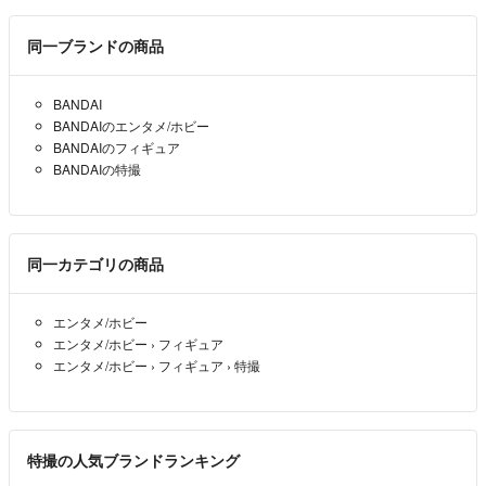
同一ブランドの商品
BANDAI
BANDAIのエンタメ/ホビー
BANDAIのフィギュア
BANDAIの特撮
同一カテゴリの商品
エンタメ/ホビー
エンタメ/ホビー
›
フィギュア
エンタメ/ホビー
›
フィギュア
›
特撮
特撮の人気ブランドランキング