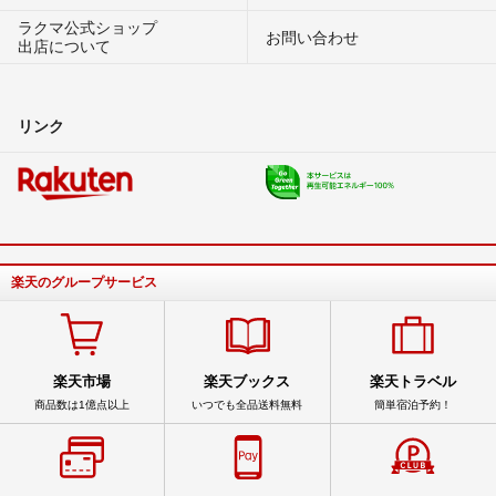
ラクマ公式ショップ
お問い合わせ
出店について
リンク
楽天のグループサービス
楽天市場
楽天ブックス
楽天トラベル
商品数は1億点以上
いつでも全品送料無料
簡単宿泊予約！