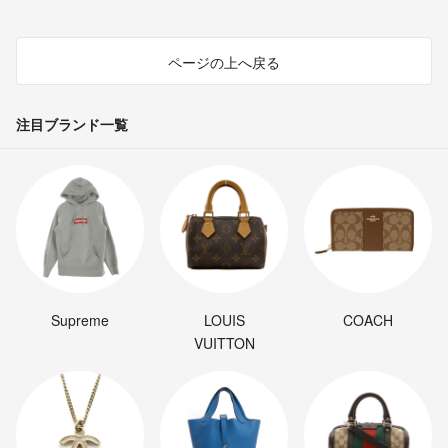
ページの上へ戻る
注目ブランド一覧
Supreme
LOUIS
COACH
VUITTON