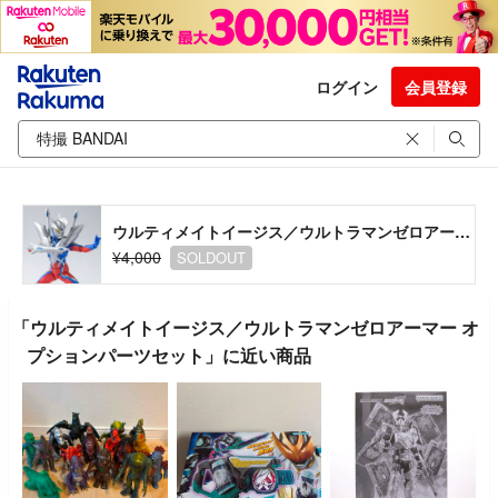
ログイン
会員登録
ウルティメイトイージス／ウルトラマンゼロアーマー オプションパーツセット
¥4,000
SOLDOUT
「ウルティメイトイージス／ウルトラマンゼロアーマー オ
プションパーツセット」に近い商品