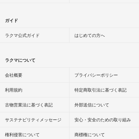
ガイド
ラクマ公式ガイド
はじめての方へ
ラクマについて
会社概要
プライバシーポリシー
利用規約
特定商取引法に基づく表記
古物営業法に基づく表記
外部送信について
サステナビリティメッセージ
安心・安全のための取り組み
権利侵害について
商標権について