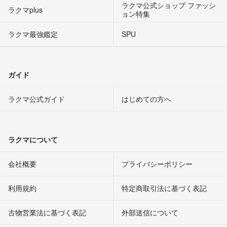
ラクマ公式ショップ ファッシ
ラクマplus
ョン特集
ラクマ最強鑑定
SPU
ガイド
ラクマ公式ガイド
はじめての方へ
ラクマについて
会社概要
プライバシーポリシー
利用規約
特定商取引法に基づく表記
古物営業法に基づく表記
外部送信について