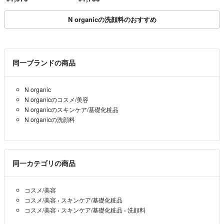
N organicの洗顔料のおすすめ
同一ブランドの商品
N organic
N organicのコスメ/美容
N organicのスキンケア/基礎化粧品
N organicの洗顔料
同一カテゴリの商品
コスメ/美容
コスメ/美容
›
スキンケア/基礎化粧品
コスメ/美容
›
スキンケア/基礎化粧品
›
洗顔料