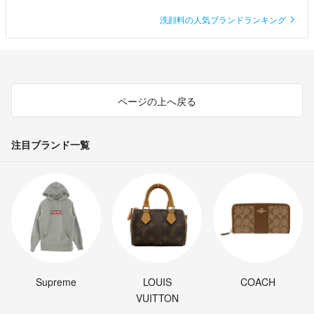
洗顔料の人気ブランドランキング
ページの上へ戻る
注目ブランド一覧
Supreme
LOUIS
COACH
VUITTON