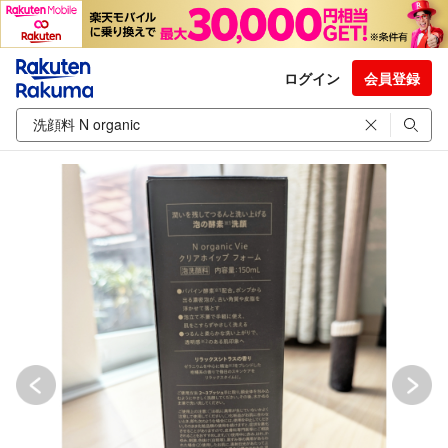
ログイン
会員登録