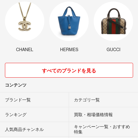
CHANEL
HERMES
GUCCI
すべてのブランドを見る
コンテンツ
ブランド一覧
カテゴリ一覧
ランキング
買取・相場価格情報
キャンペーン一覧・おすすめ
人気商品チャンネル
特集