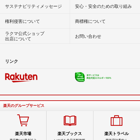
サステナビリティメッセージ
安心・安全のための取り組み
権利侵害について
商標権について
ラクマ公式ショップ
お問い合わせ
出店について
リンク
楽天のグループサービス
楽天市場
楽天ブックス
楽天トラベル