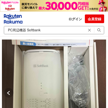
ログイン
会員登録