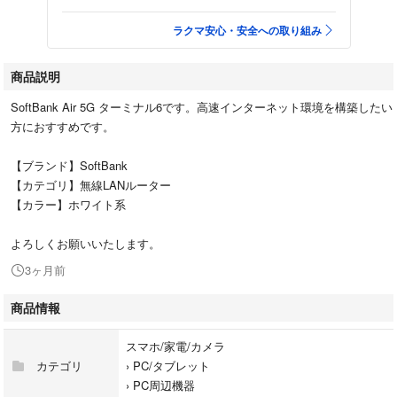
ラクマ安心・安全への取り組み
商品説明
SoftBank Air 5G ターミナル6です。高速インターネット環境を構築したい
方におすすめです。
【ブランド】SoftBank
【カテゴリ】無線LANルーター
【カラー】ホワイト系
よろしくお願いいたします。
3ヶ月前
商品情報
スマホ/家電/カメラ
カテゴリ
›
PC/タブレット
›
PC周辺機器