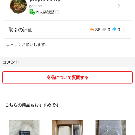
goegoe
本人確認済
取引の評価
38
0
0
よろしくお願いします。
コメント
商品について質問する
こちらの商品もおすすめです