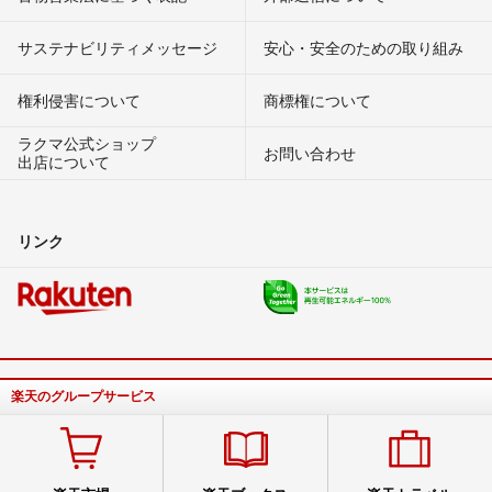
サステナビリティメッセージ
安心・安全のための取り組み
権利侵害について
商標権について
ラクマ公式ショップ
お問い合わせ
出店について
リンク
楽天のグループサービス