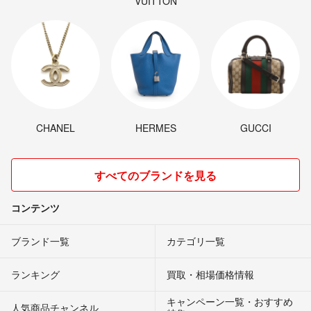
VUITTON
CHANEL
HERMES
GUCCI
すべてのブランドを見る
コンテンツ
ブランド一覧
カテゴリ一覧
ランキング
買取・相場価格情報
キャンペーン一覧・おすすめ
人気商品チャンネル