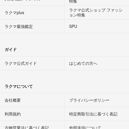
特集
ラクマ公式ショップ ファッシ
ラクマplus
ョン特集
ラクマ最強鑑定
SPU
ガイド
ラクマ公式ガイド
はじめての方へ
ラクマについて
会社概要
プライバシーポリシー
利用規約
特定商取引法に基づく表記
古物営業法に基づく表記
外部送信について