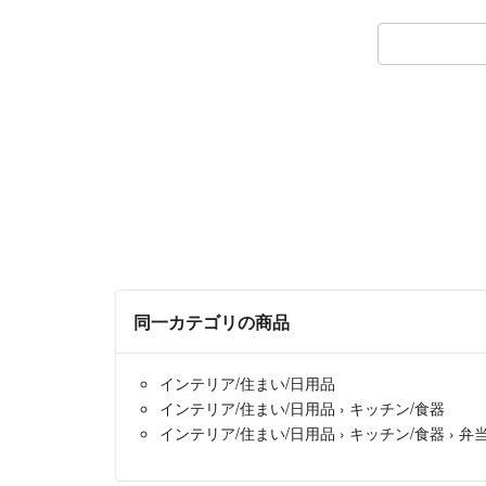
同一カテゴリの商品
インテリア/住まい/日用品
インテリア/住まい/日用品
›
キッチン/食器
インテリア/住まい/日用品
›
キッチン/食器
›
弁