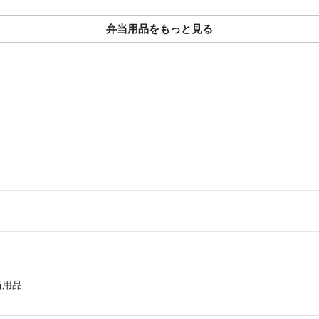
弁当用品をもっと見る
当用品