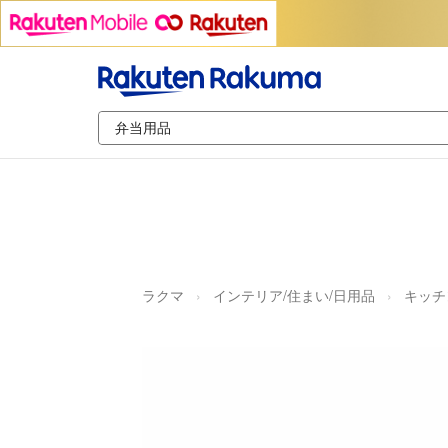
ラクマ
インテリア/住まい/日用品
キッチ