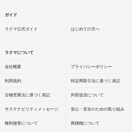
ガイド
ラクマ公式ガイド
はじめての方へ
ラクマについて
会社概要
プライバシーポリシー
利用規約
特定商取引法に基づく表記
古物営業法に基づく表記
外部送信について
サステナビリティメッセージ
安心・安全のための取り組み
権利侵害について
商標権について