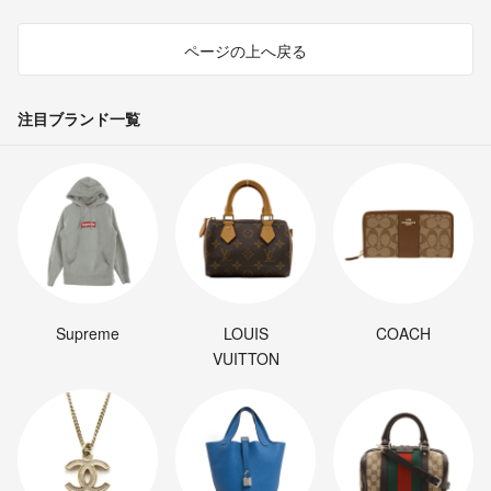
ページの上へ戻る
注目ブランド一覧
Supreme
LOUIS
COACH
VUITTON