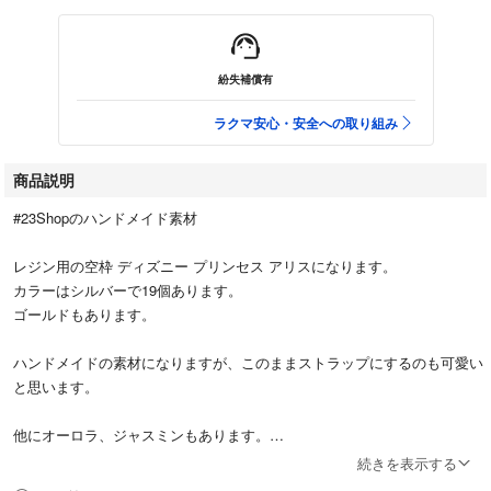
紛失補償有
ラクマ安心・安全への取り組み
商品説明
#23Shopのハンドメイド素材
レジン用の空枠 ディズニー プリンセス アリスになります。
カラーはシルバーで19個あります。
ゴールドもあります。
ハンドメイドの素材になりますが、このままストラップにするのも可愛い
と思います。
他にオーロラ、ジャスミンもあります。
バラ売りもしています。
続きを表示する