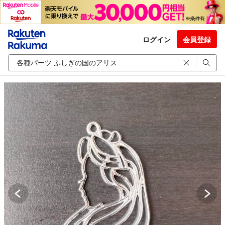
ログイン
会員登録