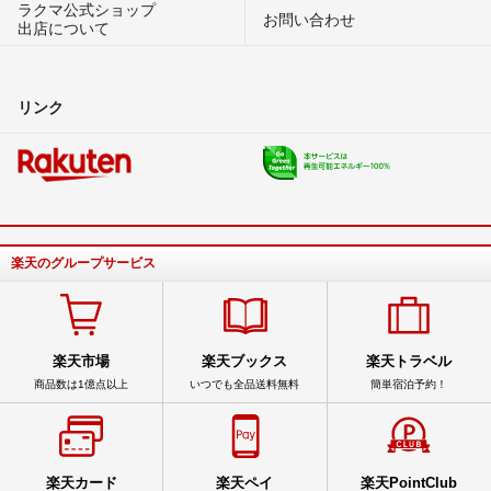
ラクマ公式ショップ
お問い合わせ
出店について
リンク
楽天のグループサービス
楽天市場
楽天ブックス
楽天トラベル
商品数は1億点以上
いつでも全品送料無料
簡単宿泊予約！
楽天カード
楽天ペイ
楽天PointClub