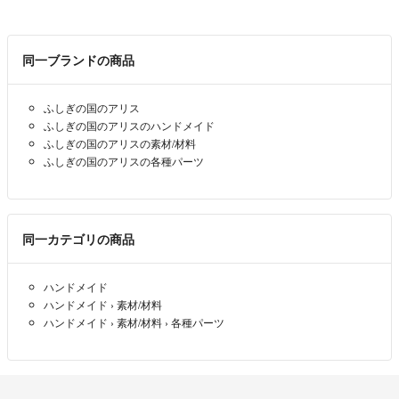
同一ブランドの商品
ふしぎの国のアリス
ふしぎの国のアリスのハンドメイド
ふしぎの国のアリスの素材/材料
ふしぎの国のアリスの各種パーツ
同一カテゴリの商品
ハンドメイド
ハンドメイド
›
素材/材料
ハンドメイド
›
素材/材料
›
各種パーツ