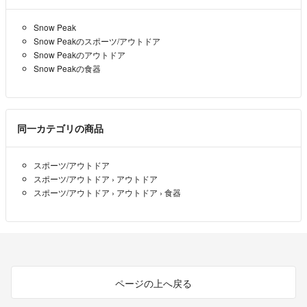
Snow Peak
Snow Peakのスポーツ/アウトドア
Snow Peakのアウトドア
Snow Peakの食器
同一カテゴリの商品
スポーツ/アウトドア
スポーツ/アウトドア
›
アウトドア
スポーツ/アウトドア
›
アウトドア
›
食器
ページの上へ戻る