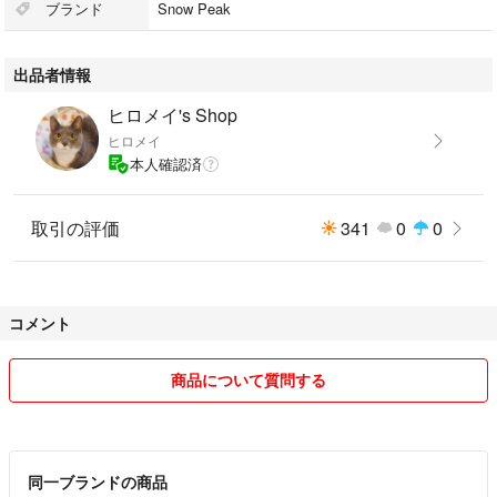
ブランド
Snow Peak
出品者情報
ヒロメイ's Shop
ヒロメイ
本人確認済
取引の評価
341
0
0
コメント
商品について質問する
同一ブランドの商品