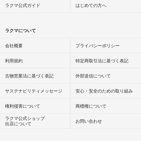
ラクマ公式ガイド
はじめての方へ
ラクマについて
会社概要
プライバシーポリシー
利用規約
特定商取引法に基づく表記
古物営業法に基づく表記
外部送信について
サステナビリティメッセージ
安心・安全のための取り組み
権利侵害について
商標権について
ラクマ公式ショップ
お問い合わせ
出店について