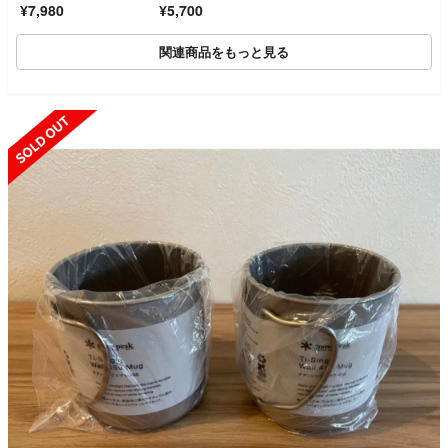
¥7,980
¥5,700
関連商品をもっと見る
SOLD OUT