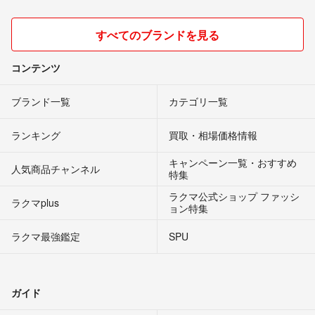
すべてのブランドを見る
コンテンツ
ブランド一覧
カテゴリ一覧
ランキング
買取・相場価格情報
キャンペーン一覧・おすすめ
人気商品チャンネル
特集
ラクマ公式ショップ ファッシ
ラクマplus
ョン特集
ラクマ最強鑑定
SPU
ガイド