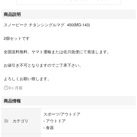
商品説明
スノーピーク チタンシングルマグ 450(MG-143)
2個セットです
全国送料無料、ヤマト運輸または佐川急便にて発送します。
お値引き不可となりますのでご了承下さい。
よろしくお願い致します。
3ヶ月前
商品情報
スポーツ/アウトドア
カテゴリ
›
アウトドア
›
食器