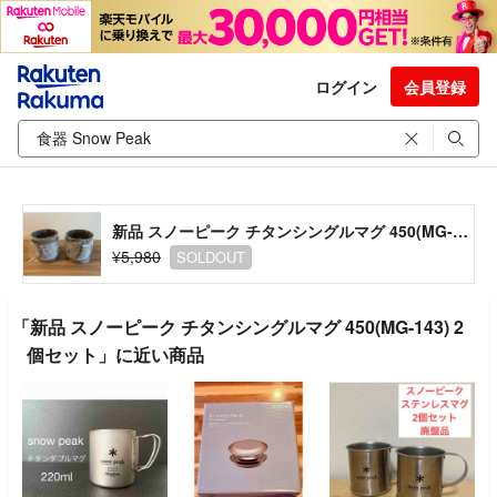
ログイン
会員登録
新品 スノーピーク チタンシングルマグ 450(MG-143) 2個セット
¥5,980
SOLDOUT
「新品 スノーピーク チタンシングルマグ 450(MG-143) 2
個セット」に近い商品