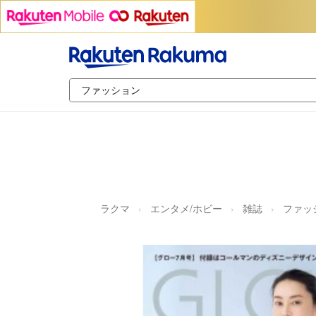
ラクマ
エンタメ/ホビー
雑誌
ファッ