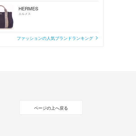
HERMES
エルメス
ファッションの人気ブランドランキング
ページの上へ戻る