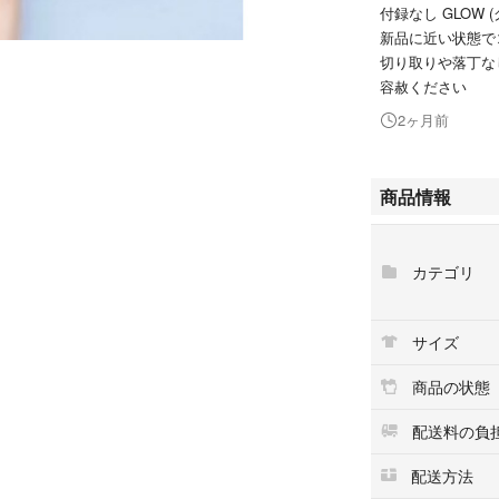
付録なし GLOW (
新品に近い状態で
切り取りや落丁な
容赦ください
2ヶ月前
商品情報
カテゴリ
サイズ
商品の状態
配送料の負
配送方法