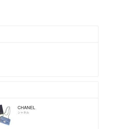
CHANEL
シャネル