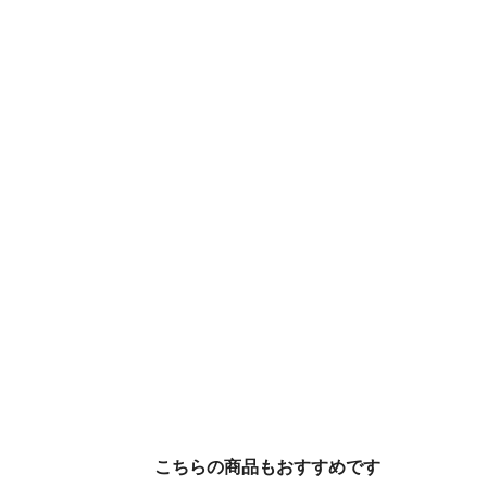
こちらの商品もおすすめです