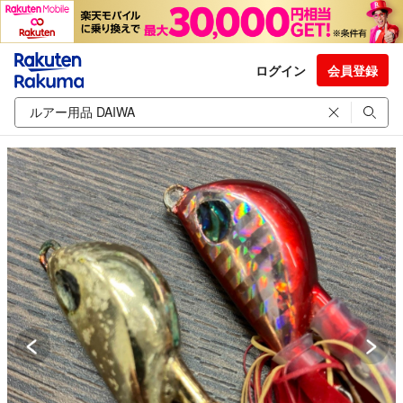
ログイン
会員登録