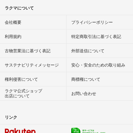
ラクマについて
会社概要
プライバシーポリシー
利用規約
特定商取引法に基づく表記
古物営業法に基づく表記
外部送信について
サステナビリティメッセージ
安心・安全のための取り組み
権利侵害について
商標権について
ラクマ公式ショップ
お問い合わせ
出店について
リンク