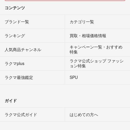
コンテンツ
ブランド一覧
カテゴリ一覧
ランキング
買取・相場価格情報
キャンペーン一覧・おすすめ
人気商品チャンネル
特集
ラクマ公式ショップ ファッシ
ラクマplus
ョン特集
ラクマ最強鑑定
SPU
ガイド
ラクマ公式ガイド
はじめての方へ