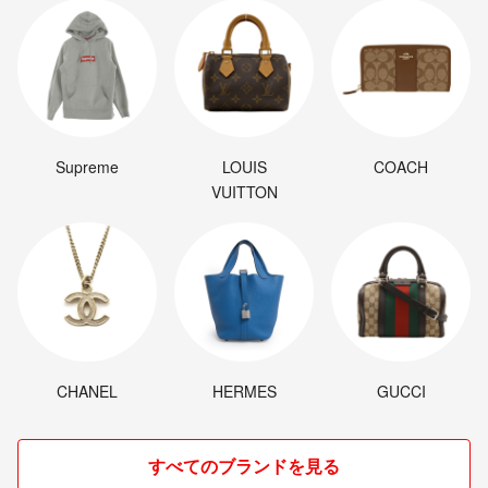
Supreme
LOUIS
COACH
VUITTON
CHANEL
HERMES
GUCCI
すべてのブランドを見る