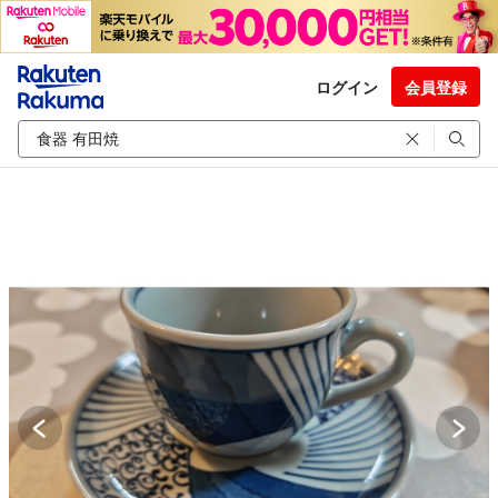
ログイン
会員登録