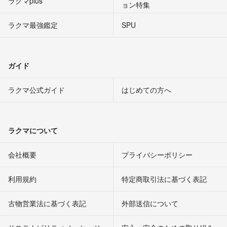
ラクマplus
ョン特集
ラクマ最強鑑定
SPU
ガイド
ラクマ公式ガイド
はじめての方へ
ラクマについて
会社概要
プライバシーポリシー
利用規約
特定商取引法に基づく表記
古物営業法に基づく表記
外部送信について