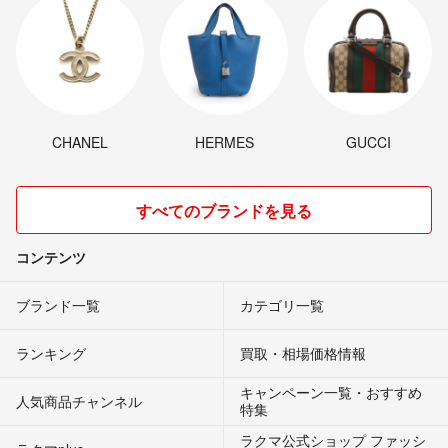
CHANEL
HERMES
GUCCI
すべてのブランドを見る
コンテンツ
ブランド一覧
カテゴリ一覧
ランキング
買取・相場価格情報
キャンペーン一覧・おすすめ
人気商品チャンネル
特集
ラクマ公式ショップ ファッシ