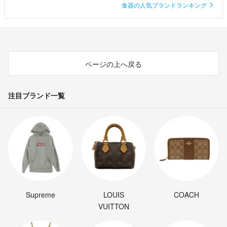
食器の人気ブランドランキング
ページの上へ戻る
注目ブランド一覧
Supreme
LOUIS
COACH
VUITTON