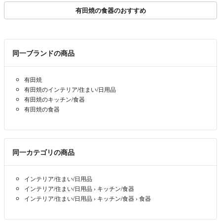
有田焼の食器のおすすめ
同一ブランドの商品
有田焼
有田焼のインテリア/住まい/日用品
有田焼のキッチン/食器
有田焼の食器
同一カテゴリの商品
インテリア/住まい/日用品
インテリア/住まい/日用品
›
キッチン/食器
インテリア/住まい/日用品
›
キッチン/食器
›
食器