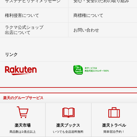
サステナビリティメッセージ
安心・安全のための取り組み
権利侵害について
商標権について
ラクマ公式ショップ
お問い合わせ
出店について
リンク
楽天のグループサービス
楽天市場
楽天ブックス
楽天トラベル
商品数は1億点以上
いつでも全品送料無料
簡単宿泊予約！