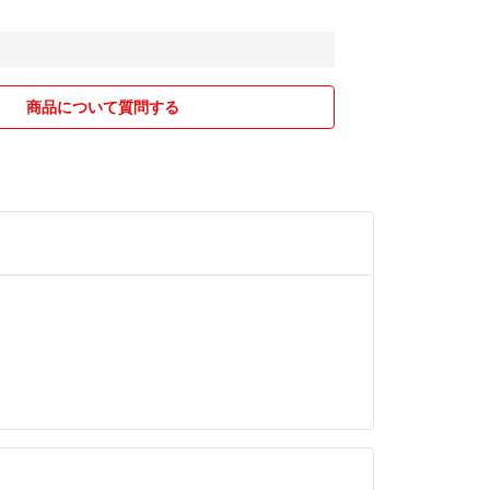
商品について質問する