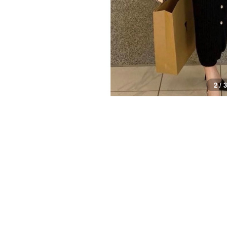
2 / 3