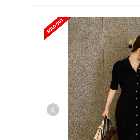
SOLD OUT