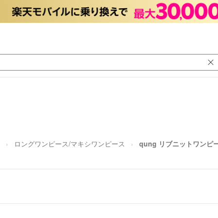
ロングワンピース/マキシワンピース
qung リブニットワンピ