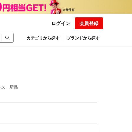
ログイン
会員登録
カテゴリから探す
ブランドから探す
ース 新品