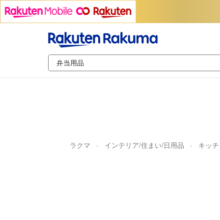
ラクマ
インテリア/住まい/日用品
キッチ