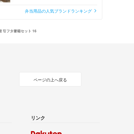
弁当用品の人気ブランドランキング
 引フタ箸箱セット 16
ページの上へ戻る
リンク