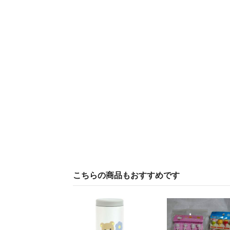
こちらの商品もおすすめです