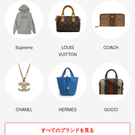
Supreme
LOUIS
COACH
VUITTON
CHANEL
HERMES
GUCCI
すべてのブランドを見る