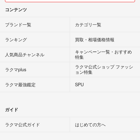
コンテンツ
ブランド一覧
カテゴリ一覧
ランキング
買取・相場価格情報
キャンペーン一覧・おすすめ
人気商品チャンネル
特集
ラクマ公式ショップ ファッシ
ラクマplus
ョン特集
ラクマ最強鑑定
SPU
ガイド
ラクマ公式ガイド
はじめての方へ