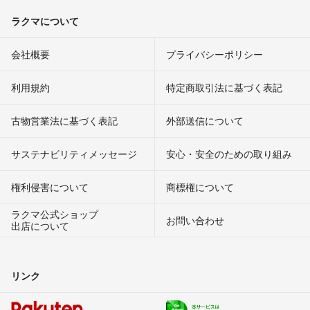
ラクマについて
会社概要
プライバシーポリシー
利用規約
特定商取引法に基づく表記
古物営業法に基づく表記
外部送信について
サステナビリティメッセージ
安心・安全のための取り組み
権利侵害について
商標権について
ラクマ公式ショップ
お問い合わせ
出店について
リンク