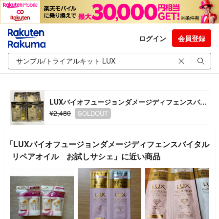
ログイン
会員登録
LUXバイオフュージョンダメージディフェンスバイタルリペアオイル お試しサシェ
¥2,480
SOLDOUT
「LUXバイオフュージョンダメージディフェンスバイタル
リペアオイル お試しサシェ」に近い商品