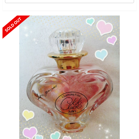
SOLD OUT