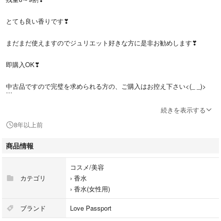
とても良い香りです❣
まだまだ使えますのでジュリエット好きな方に是非お勧めします❣
即購入OK❣
中古品ですので完璧を求められる方の、ご購入はお控え下さい<(_ _)>
お値下げ交渉、受け付けます❣
続きを表示する
8年以上前
商品情報
コスメ/美容
カテゴリ
›
香水
›
香水(女性用)
ブランド
Love Passport