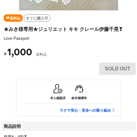
送料込
すぐに購入可
★みき様専用★ジュリエット キキ クレール伊藤千晃❣
Love Passport
1,000
¥
送料込
SOLD OUT
本人確認済
紛失補償有
ラクマ安心・安全への取り組み
商品説明
残量8～9割❣