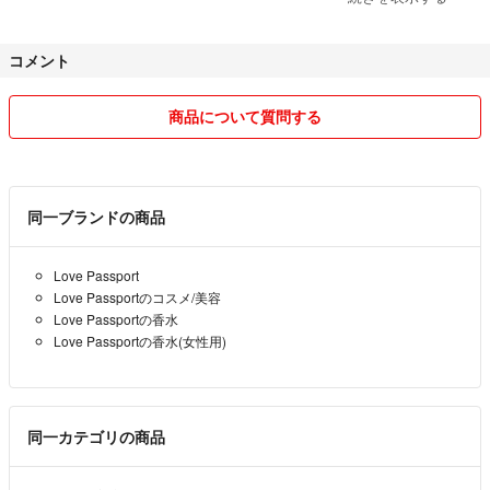
即購入OKの場合は、そのまま購入して頂いて構いませんが記載がない
コメント
商品についてはコメントを一言、入れて下さい。
お取り置きは、していません。
商品について質問する
お値下げ交渉は応じますのでコメントして頂ければ、お返事します。無
理な価格の、お値下げには応じられない場合もあります。
同一ブランドの商品
購入意思のないイイネは、しないで下さい。
Love Passport
質問逃げは削除します。
Love Passportのコスメ/美容
Love Passportの香水
購入後の入金は必ずして下さい。
Love Passportの香水(女性用)
入金に関しましては、なるべく早めにお願いします。
子供がいる為、発送が多少遅れる事もあるかもしれませんが、なるべく
早く対応していきたいと思いますので、ご理解の上で購入して頂きたい
同一カテゴリの商品
と思います。