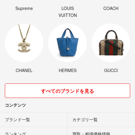
Supreme
LOUIS
COACH
VUITTON
CHANEL
HERMES
GUCCI
すべてのブランドを見る
コンテンツ
ブランド一覧
カテゴリ一覧
ランキング
買取・相場価格情報