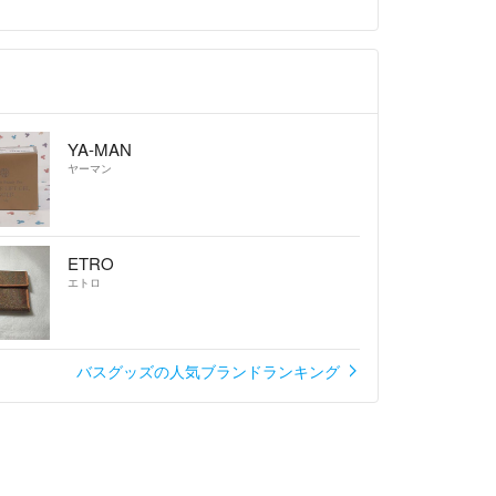
YA-MAN
ヤーマン
ETRO
エトロ
バスグッズの人気ブランドランキング