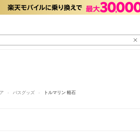
ア
バスグッズ
トルマリン 軽石