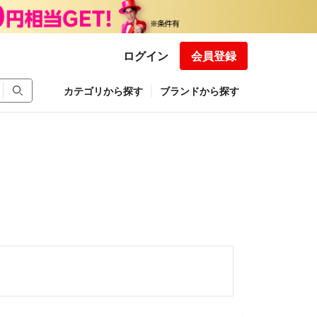
ログイン
会員登録
カテゴリから探す
ブランドから探す