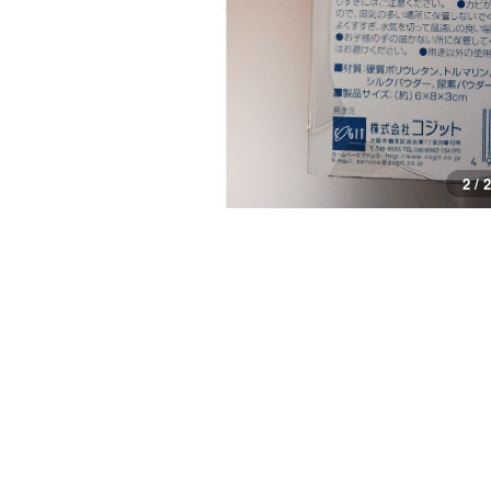
1 / 2