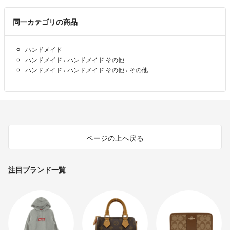
同一カテゴリの商品
ハンドメイド
ハンドメイド
›
ハンドメイド その他
ハンドメイド
›
ハンドメイド その他
›
その他
ページの上へ戻る
注目ブランド一覧