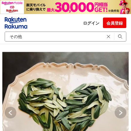
ログイン
会員登録