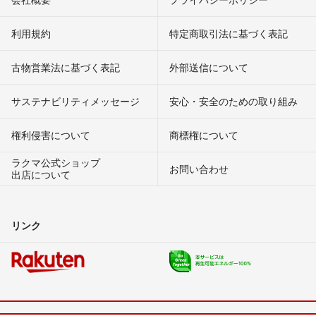
利用規約
特定商取引法に基づく表記
古物営業法に基づく表記
外部送信について
サステナビリティメッセージ
安心・安全のための取り組み
権利侵害について
商標権について
ラクマ公式ショップ
お問い合わせ
出店について
リンク