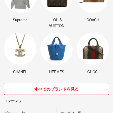
Supreme
LOUIS
COACH
VUITTON
CHANEL
HERMES
GUCCI
すべてのブランドを見る
コンテンツ
ブランド一覧
カテゴリ一覧