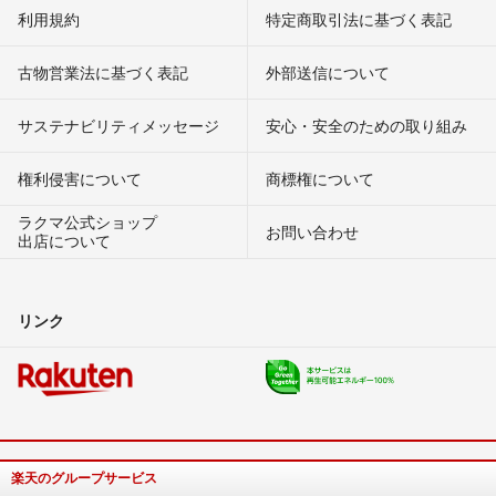
利用規約
特定商取引法に基づく表記
古物営業法に基づく表記
外部送信について
サステナビリティメッセージ
安心・安全のための取り組み
権利侵害について
商標権について
ラクマ公式ショップ
お問い合わせ
出店について
リンク
楽天のグループサービス