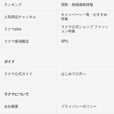
ランキング
買取・相場価格情報
キャンペーン一覧・おすすめ
人気商品チャンネル
特集
ラクマ公式ショップ ファッシ
ラクマplus
ョン特集
ラクマ最強鑑定
SPU
ガイド
ラクマ公式ガイド
はじめての方へ
ラクマについて
会社概要
プライバシーポリシー