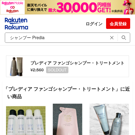
ログイン
会員登録
プレディア ファンゴシャンプー・トリートメント
¥2,560
SOLDOUT
「プレディア ファンゴシャンプー・トリートメント」に近
い商品