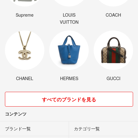
Supreme
LOUIS
COACH
VUITTON
CHANEL
HERMES
GUCCI
すべてのブランドを見る
コンテンツ
ブランド一覧
カテゴリ一覧