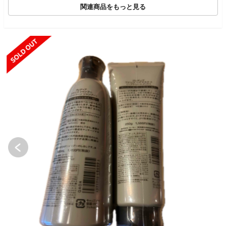
関連商品をもっと見る
SOLD OUT