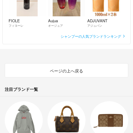
FIOLE
Aujua
ADJUVANT
フィヨーレ
オージュア
アジュバン
シャンプーの人気ブランドランキング
ページの上へ戻る
注目ブランド一覧