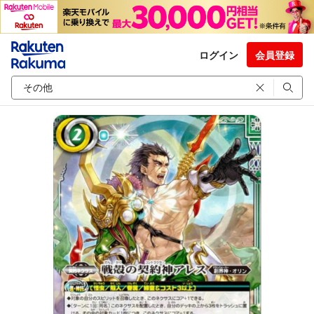
ログイン
会員登録