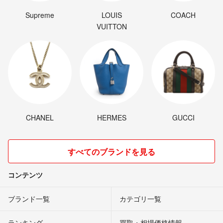
Supreme
LOUIS
COACH
VUITTON
CHANEL
HERMES
GUCCI
すべてのブランドを見る
コンテンツ
ブランド一覧
カテゴリ一覧
ランキング
買取・相場価格情報