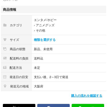
商品情報
エンタメ/ホビー
カテゴリ
›
アニメグッズ
›
その他
サイズ
種類を選択する
商品の状態
新品、未使用
配送料の負担
送料込
配送方法
未定
発送日の目安
支払い後、2～3日で発送
発送元の地域
大阪府
購入の流れを確認する