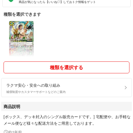
商品が気になったら【いいね♡】しておトク情報をゲット
種類を選択できます
種類を選択する
ラクマ安心・安全への取り組み
補償制度やカスタマーサポートなどのご案内
商品説明
[ボックス、デッキ封入のシングル販売カードです。] 宅配便や、お手軽な
メール便など様々な配送方法をご用意しております。
約1年前