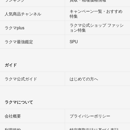
キャンペーン一覧・おすすめ
人気商品チャンネル
特集
ラクマ公式ショップ ファッシ
ラクマplus
ョン特集
ラクマ最強鑑定
SPU
ガイド
ラクマ公式ガイド
はじめての方へ
ラクマについて
会社概要
プライバシーポリシー
利用規約
特定商取引法に基づく表記