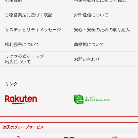
古物営業法に基づく表記
外部送信について
サステナビリティメッセージ
安心・安全のための取り組み
権利侵害について
商標権について
ラクマ公式ショップ
お問い合わせ
出店について
リンク
楽天のグループサービス