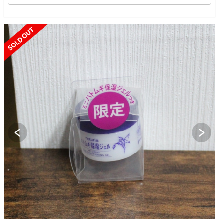
SOLD OUT