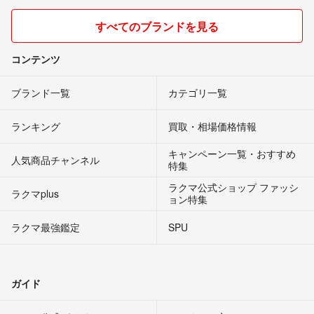
すべてのブランドを見る
コンテンツ
ブランド一覧
カテゴリ一覧
ランキング
買取・相場価格情報
キャンペーン一覧・おすすめ
人気商品チャンネル
特集
ラクマ公式ショップ ファッシ
ラクマplus
ョン特集
ラクマ最強鑑定
SPU
ガイド