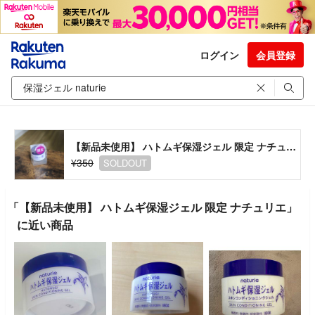
ログイン
会員登録
【新品未使用】 ハトムギ保湿ジェル 限定 ナチュリエ
¥350
SOLDOUT
「【新品未使用】 ハトムギ保湿ジェル 限定 ナチュリエ」
に近い商品