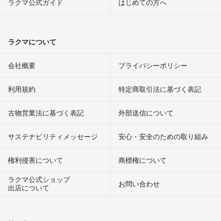
ラクマ公式ガイド
はじめての方へ
ラクマについて
会社概要
プライバシーポリシー
利用規約
特定商取引法に基づく表記
古物営業法に基づく表記
外部送信について
サステナビリティメッセージ
安心・安全のための取り組み
権利侵害について
商標権について
ラクマ公式ショップ
お問い合わせ
出店について